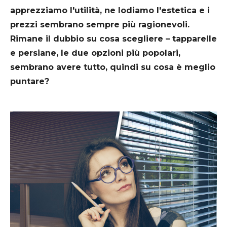
apprezziamo l'utilità, ne lodiamo l'estetica e i
prezzi sembrano sempre più ragionevoli.
Rimane il dubbio su cosa scegliere – tapparelle
e persiane, le due opzioni più popolari,
sembrano avere tutto, quindi su cosa è meglio
puntare?