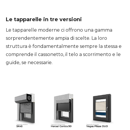
Le tapparelle in tre versioni
Le tapparelle moderne ci offrono una gamma
sorprendentemente ampia di scelte. La loro
struttura è fondamentalmente sempre la stessa e
comprende il cassonetto, il telo a scorrimento e le
guide, se necessarie.