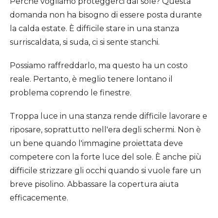
Perché vogliamo proteggerci dal sole? Questa
domanda non ha bisogno di essere posta durante
la calda estate. È difficile stare in una stanza
surriscaldata, si suda, ci si sente stanchi.
Possiamo raffreddarlo, ma questo ha un costo
reale. Pertanto, è meglio tenere lontano il
problema coprendo le finestre.
Troppa luce in una stanza rende difficile lavorare e
riposare, soprattutto nell'era degli schermi. Non è
un bene quando l'immagine proiettata deve
competere con la forte luce del sole. È anche più
difficile strizzare gli occhi quando si vuole fare un
breve pisolino. Abbassare la copertura aiuta
efficacemente.