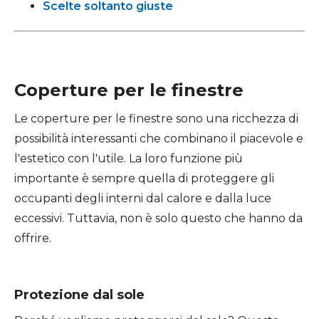
Scelte soltanto giuste
Coperture per le finestre
Le coperture per le finestre sono una ricchezza di
possibilità interessanti che combinano il piacevole e
l'estetico con l'utile. La loro funzione più
importante è sempre quella di proteggere gli
occupanti degli interni dal calore e dalla luce
eccessivi. Tuttavia, non è solo questo che hanno da
offrire.
Protezione dal sole