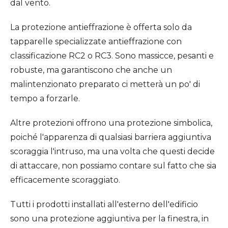
dal vento.
La protezione antieffrazione è offerta solo da
tapparelle specializzate antieffrazione con
classificazione RC2 o RC3. Sono massicce, pesanti e
robuste, ma garantiscono che anche un
malintenzionato preparato ci metterà un po' di
tempo a forzarle.
Altre protezioni offrono una protezione simbolica,
poiché l'apparenza di qualsiasi barriera aggiuntiva
scoraggia l'intruso, ma una volta che questi decide
di attaccare, non possiamo contare sul fatto che sia
efficacemente scoraggiato.
Tutti i prodotti installati all'esterno dell'edificio
sono una protezione aggiuntiva per la finestra, in