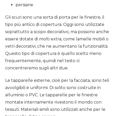
persiane.
Gli scuri sono una sorta di porta per le finestre, il
tipo più antico di copertura. Oggi sono utilizzate
soprattutto a scopo decorativo, ma possono anche
essere dotate di molti extra, come lamelle mobili o
vetri decorativi, che ne aumentano la funzionalità.
Questo tipo di copertura è quello scelto meno
frequentemente, quindi nel testo ci
concentreremo sugli altri due.
Le tapparelle esterne, cioè per la facciata, sono teli
avvolgibili e uniformi. Di solito sono costruite in
alluminio o PVC. Le tapparelle per le finestre
montate internamente rivestono il mondo con
tessuti. Materiali simili sono utilizzati anche per le