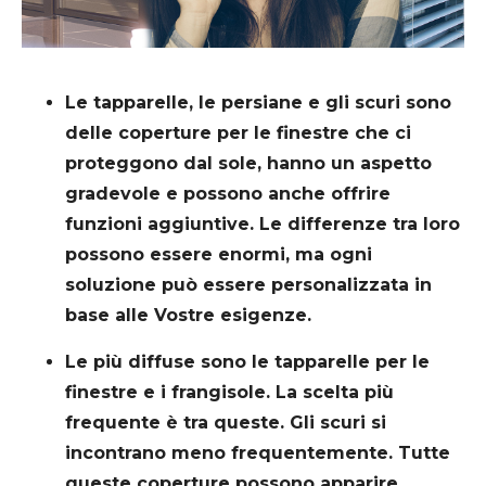
Le tapparelle, le persiane e gli scuri sono
delle coperture per le finestre che ci
proteggono dal sole, hanno un aspetto
gradevole e possono anche offrire
funzioni aggiuntive. Le differenze tra loro
possono essere enormi, ma ogni
soluzione può essere personalizzata in
base alle Vostre esigenze.
Le più diffuse sono le tapparelle per le
finestre e i frangisole. La scelta più
frequente è tra queste. Gli scuri si
incontrano meno frequentemente. Tutte
queste coperture possono apparire