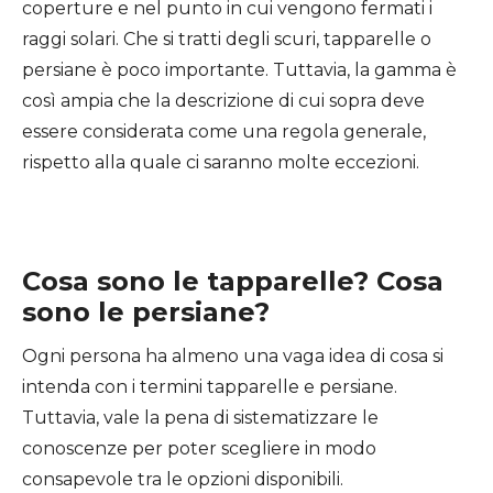
coperture e nel punto in cui vengono fermati i
raggi solari. Che si tratti degli scuri, tapparelle o
persiane è poco importante. Tuttavia, la gamma è
così ampia che la descrizione di cui sopra deve
essere considerata come una regola generale,
rispetto alla quale ci saranno molte eccezioni.
Cosa sono le tapparelle? Cosa
sono le persiane?
Ogni persona ha almeno una vaga idea di cosa si
intenda con i termini tapparelle e persiane.
Tuttavia, vale la pena di sistematizzare le
conoscenze per poter scegliere in modo
consapevole tra le opzioni disponibili.