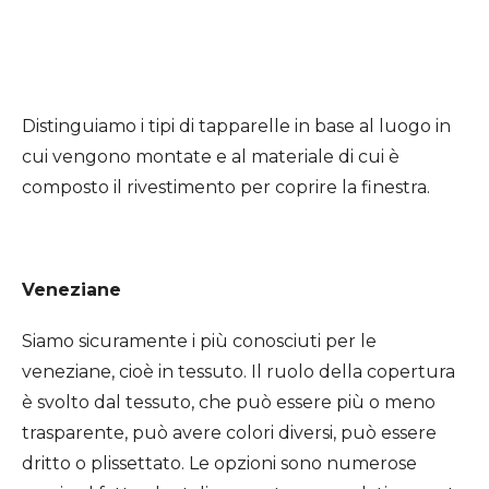
Distinguiamo i tipi di tapparelle in base al luogo in
cui vengono montate e al materiale di cui è
composto il rivestimento per coprire la finestra.
Veneziane
Siamo sicuramente i più conosciuti per le
veneziane, cioè in tessuto. Il ruolo della copertura
è svolto dal tessuto, che può essere più o meno
trasparente, può avere colori diversi, può essere
dritto o plissettato. Le opzioni sono numerose