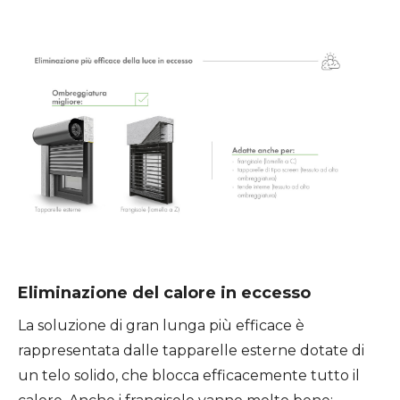
Eliminazione del calore in eccesso
La soluzione di gran lunga più efficace è
rappresentata dalle tapparelle esterne dotate di
un telo solido, che blocca efficacemente tutto il