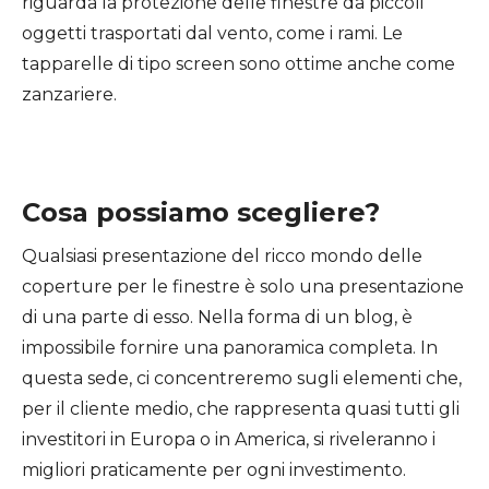
riguarda la protezione delle finestre da piccoli
oggetti trasportati dal vento, come i rami. Le
tapparelle di tipo screen sono ottime anche come
zanzariere.
Cosa possiamo scegliere?
Qualsiasi presentazione del ricco mondo delle
coperture per le finestre è solo una presentazione
di una parte di esso. Nella forma di un blog, è
impossibile fornire una panoramica completa. In
questa sede, ci concentreremo sugli elementi che,
per il cliente medio, che rappresenta quasi tutti gli
investitori in Europa o in America, si riveleranno i
migliori praticamente per ogni investimento.