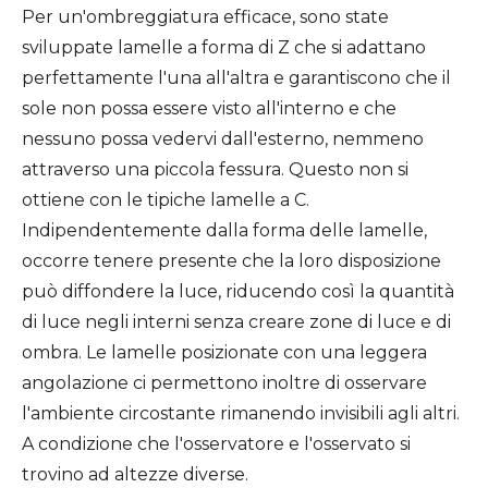
Per un'ombreggiatura efficace, sono state
sviluppate lamelle a forma di Z che si adattano
perfettamente l'una all'altra e garantiscono che il
sole non possa essere visto all'interno e che
nessuno possa vedervi dall'esterno, nemmeno
attraverso una piccola fessura. Questo non si
ottiene con le tipiche lamelle a C.
Indipendentemente dalla forma delle lamelle,
occorre tenere presente che la loro disposizione
può diffondere la luce, riducendo così la quantità
di luce negli interni senza creare zone di luce e di
ombra. Le lamelle posizionate con una leggera
angolazione ci permettono inoltre di osservare
l'ambiente circostante rimanendo invisibili agli altri.
A condizione che l'osservatore e l'osservato si
trovino ad altezze diverse.