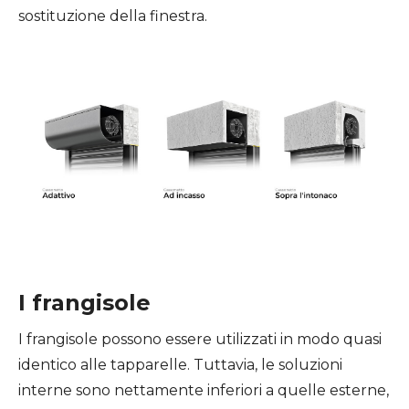
sostituzione della finestra.
I frangisole
I frangisole possono essere utilizzati in modo quasi
identico alle tapparelle. Tuttavia, le soluzioni
interne sono nettamente inferiori a quelle esterne,