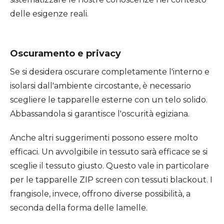
delle esigenze reali.
Oscuramento e privacy
Se si desidera oscurare completamente l'interno e
isolarsi dall'ambiente circostante, è necessario
scegliere le tapparelle esterne con un telo solido.
Abbassandola si garantisce l'oscurità egiziana.
Anche altri suggerimenti possono essere molto
efficaci. Un avvolgibile in tessuto sarà efficace se si
sceglie il tessuto giusto. Questo vale in particolare
per le tapparelle ZIP screen con tessuti blackout. I
frangisole, invece, offrono diverse possibilità, a
seconda della forma delle lamelle.