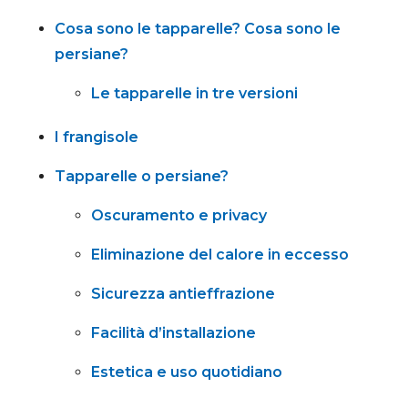
Cosa sono le tapparelle? Cosa sono le
persiane?
Le tapparelle in tre versioni
I frangisole
Tapparelle o persiane?
Oscuramento e privacy
Eliminazione del calore in eccesso
Sicurezza antieffrazione
Facilità d’installazione
Estetica e uso quotidiano