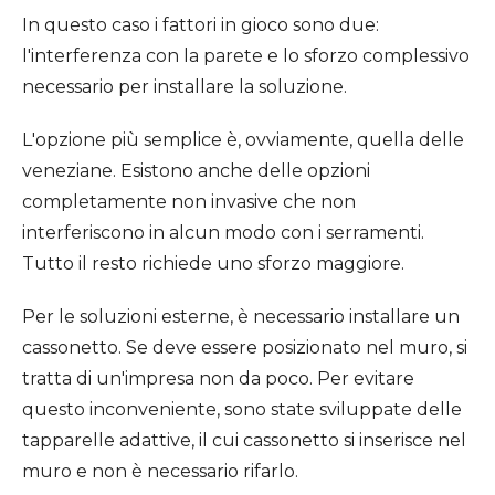
In questo caso i fattori in gioco sono due:
l'interferenza con la parete e lo sforzo complessivo
necessario per installare la soluzione.
L'opzione più semplice è, ovviamente, quella delle
veneziane. Esistono anche delle opzioni
completamente non invasive che non
interferiscono in alcun modo con i serramenti.
Tutto il resto richiede uno sforzo maggiore.
Per le soluzioni esterne, è necessario installare un
cassonetto. Se deve essere posizionato nel muro, si
tratta di un'impresa non da poco. Per evitare
questo inconveniente, sono state sviluppate delle
tapparelle adattive, il cui cassonetto si inserisce nel
muro e non è necessario rifarlo.