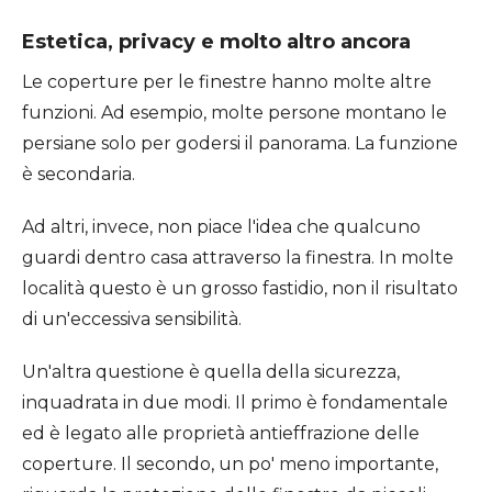
Estetica, privacy e molto altro ancora
Le coperture per le finestre hanno molte altre
funzioni. Ad esempio, molte persone montano le
persiane solo per godersi il panorama. La funzione
è secondaria.
Ad altri, invece, non piace l'idea che qualcuno
guardi dentro casa attraverso la finestra. In molte
località questo è un grosso fastidio, non il risultato
di un'eccessiva sensibilità.
Un'altra questione è quella della sicurezza,
inquadrata in due modi. Il primo è fondamentale
ed è legato alle proprietà antieffrazione delle
coperture. Il secondo, un po' meno importante,