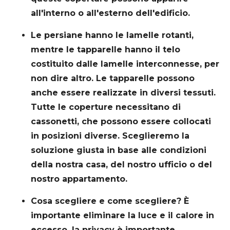
all'interno o all'esterno dell'edificio.
Le persiane hanno le lamelle rotanti,
mentre le tapparelle hanno il telo
costituito dalle lamelle interconnesse, per
non dire altro. Le tapparelle possono
anche essere realizzate in diversi tessuti.
Tutte le coperture necessitano di
cassonetti, che possono essere collocati
in posizioni diverse. Sceglieremo la
soluzione giusta in base alle condizioni
della nostra casa, del nostro ufficio o del
nostro appartamento.
Cosa scegliere e come scegliere? È
importante eliminare la luce e il calore in
eccesso, la privacy è importante,