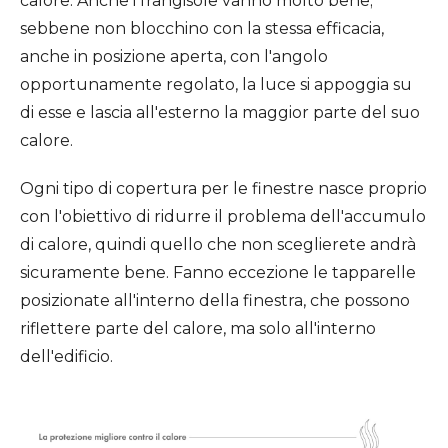
calore. Anche i frangisole vanno molto bene;
sebbene non blocchino con la stessa efficacia,
anche in posizione aperta, con l'angolo
opportunamente regolato, la luce si appoggia su
di esse e lascia all'esterno la maggior parte del suo
calore.
Ogni tipo di copertura per le finestre nasce proprio
con l'obiettivo di ridurre il problema dell'accumulo
di calore, quindi quello che non sceglierete andrà
sicuramente bene. Fanno eccezione le tapparelle
posizionate all'interno della finestra, che possono
riflettere parte del calore, ma solo all'interno
dell'edificio.