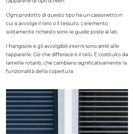
tapparelle di tipo screen.
Ogni prodotto di questo tipo ha un cassonetto in
cui si avvolge il telo o il tessuto. L'elemento
solitamente richiesto sono le guide poste ai lati.
I frangisole e gli avvolgibili interni sono simili alle
tapparelle. Ciò che differisce è il telo. È costituito da
lamelle rotanti, che cambiano significativamente la
funzionalità della copertura.