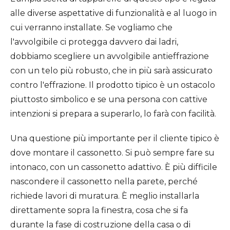
alle diverse aspettative di funzionalità e al luogo in
cui verranno installate. Se vogliamo che
l'avvolgibile ci protegga davvero dai ladri,
dobbiamo scegliere un avvolgibile antieffrazione
con un telo più robusto, che in più sarà assicurato
contro l'effrazione. Il prodotto tipico è un ostacolo
piuttosto simbolico e se una persona con cattive
intenzioni si prepara a superarlo, lo farà con facilità.
Una questione più importante per il cliente tipico è
dove montare il cassonetto. Si può sempre fare su
intonaco, con un cassonetto adattivo. È più difficile
nascondere il cassonetto nella parete, perché
richiede lavori di muratura. È meglio installarla
direttamente sopra la finestra, cosa che si fa
durante la fase di costruzione della casa o di