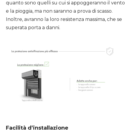
quanto sono quelli su cui si appoggeranno il vento
e la pioggia, ma non saranno a prova di scasso.
Inoltre, avranno la loro resistenza massima, che se
superata porta a danni.
Facilità d’installazione