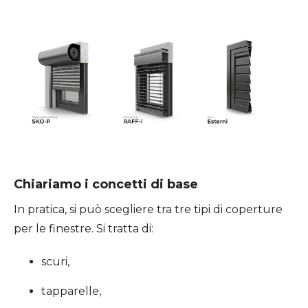
Chiariamo i concetti di base
In pratica, si può scegliere tra tre tipi di coperture
per le finestre. Si tratta di:
scuri,
tapparelle,