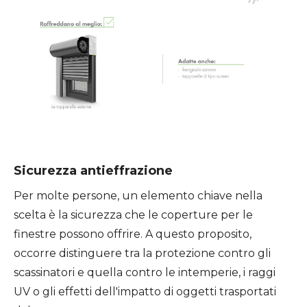
Sicurezza antieffrazione
Per molte persone, un elemento chiave nella
scelta è la sicurezza che le coperture per le
finestre possono offrire. A questo proposito,
occorre distinguere tra la protezione contro gli
scassinatori e quella contro le intemperie, i raggi
UV o gli effetti dell'impatto di oggetti trasportati