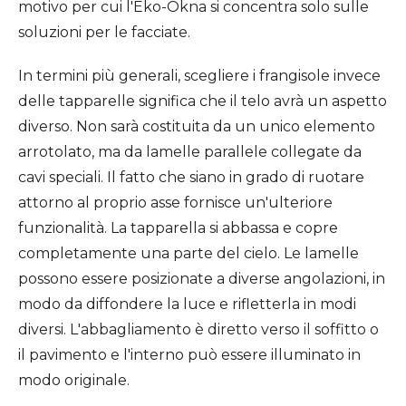
motivo per cui l'Eko-Okna si concentra solo sulle
soluzioni per le facciate.
In termini più generali, scegliere i frangisole invece
delle tapparelle significa che il telo avrà un aspetto
diverso. Non sarà costituita da un unico elemento
arrotolato, ma da lamelle parallele collegate da
cavi speciali. Il fatto che siano in grado di ruotare
attorno al proprio asse fornisce un'ulteriore
funzionalità. La tapparella si abbassa e copre
completamente una parte del cielo. Le lamelle
possono essere posizionate a diverse angolazioni, in
modo da diffondere la luce e rifletterla in modi
diversi. L'abbagliamento è diretto verso il soffitto o
il pavimento e l'interno può essere illuminato in
modo originale.