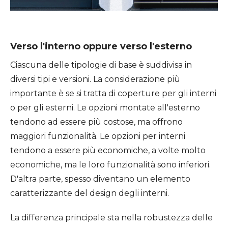
Verso l'interno oppure verso l'esterno
Ciascuna delle tipologie di base è suddivisa in
diversi tipi e versioni. La considerazione più
importante è se si tratta di coperture per gli interni
o per gli esterni. Le opzioni montate all'esterno
tendono ad essere più costose, ma offrono
maggiori funzionalità. Le opzioni per interni
tendono a essere più economiche, a volte molto
economiche, ma le loro funzionalità sono inferiori.
D'altra parte, spesso diventano un elemento
caratterizzante del design degli interni.
La differenza principale sta nella robustezza delle