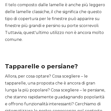
Il telo composto dalle lamelle è anche più leggero
delle lamelle classiche, il che significa che questo
tipo di copertura per le finestre può apparire su
finestre più grandi e persino su porte scorrevoli.
Tuttavia, quest'ultimo utilizzo non è ancora molto
comune.
Tapparelle o persiane?
Allora, per cosa optare? Cosa scegliere – le
tapparelle, una proposta che è ancora di gran
lunga la più popolare? Cosa scegliere – le persiane,
che stanno rapidamente guadagnando popolarità
e offrono funzionalità interessanti? Cerchiamo di
sistematizzare le nostre conoscenze nel contesto