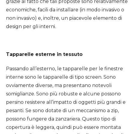
grazie al fatto che tali proposte sono relativamente
economiche, facili da installare (in modo invasivo o
non invasivo) e, inoltre, un piacevole elemento di
design per gli interni.
Tapparelle esterne in tessuto
Passando all’esterno, le tapparelle per le finestre
interne sono le tapparelle di tipo screen. Sono
ovviamente diverse, ma presentano notevoli
somiglianze. Sono più robuste e alcune possono
persino resistere all’impatto di oggetti più grandi e
pesanti. Se sono dotate di un meccanismo a zip,
possono fungere da zanzariera. Questo tipo di
copertura è leggera, quindi può essere montata