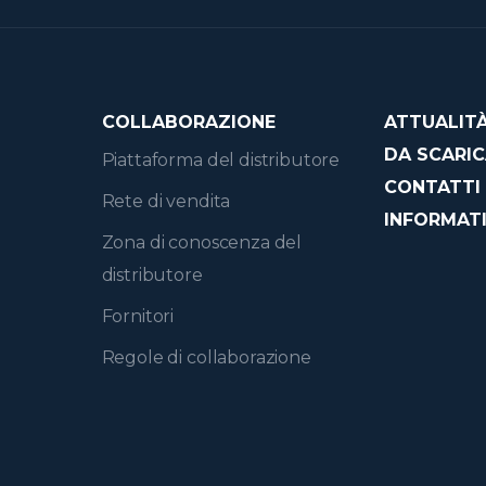
COLLABORAZIONE
ATTUALIT
DA SCARI
Piattaforma del distributore
CONTATTI
Rete di vendita
INFORMATI
Zona di conoscenza del
distributore
Fornitori
Regole di collaborazione