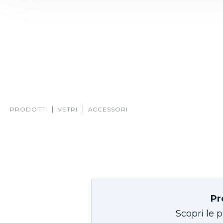
PRODOTTI
VETRI
ACCESSORI
Pr
Scopri le p