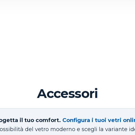
Accessori
ogetta il tuo comfort.
Configura i tuoi vetri onli
ossibilità del vetro moderno e scegli la variante id