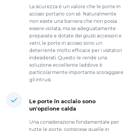
La sicurezza è un valore che le porte in
acciaio portano con sé. Naturalmente
non esiste una barriera che non possa
essere violata, ma se adeguatamente
preparate e dotate dei giusti accessori e
vetri, le porte in acciaio sono un
deterrente molto efficace per i visitatori
indesiderati. Questo le rende una
soluzione eccellente laddove è
particolarmente importante scoraggiare
gli intrusi.
Le porte in acciaio sono
un'opzione calda
Una considerazione fondamentale per
tutte le porte, comprese quelle in