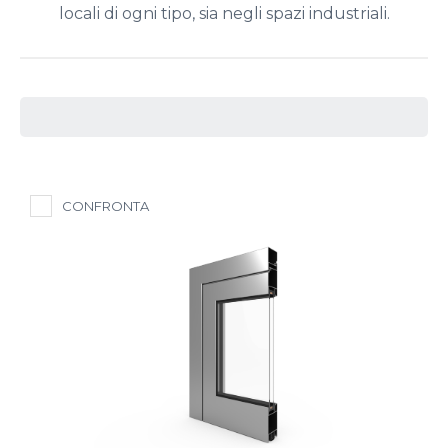
locali di ogni tipo, sia negli spazi industriali.
CONFRONTA