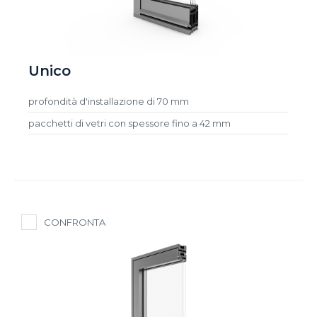
Unico
profondità d'installazione di 70 mm
pacchetti di vetri con spessore fino a 42 mm
CONFRONTA