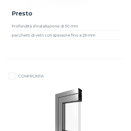
Presto
Profondità d'installazione di 50 mm
pacchetti di vetri con spessore fino a 26 mm
CONFRONTA