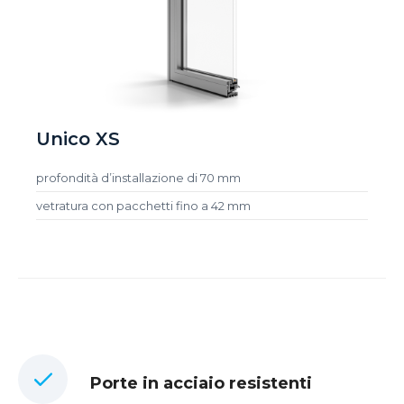
Unico XS
profondità d’installazione di 70 mm
vetratura con pacchetti fino a 42 mm
Porte in acciaio resistenti