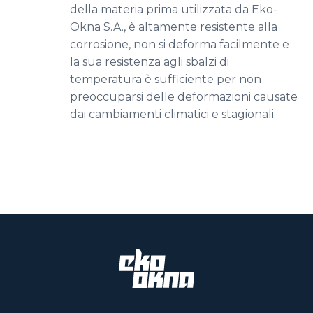
della materia prima utilizzata da Eko-
Okna S.A., è altamente resistente alla
corrosione, non si deforma facilmente e
la sua resistenza agli sbalzi di
temperatura è sufficiente per non
preoccuparsi delle deformazioni causate
dai cambiamenti climatici e stagionali.