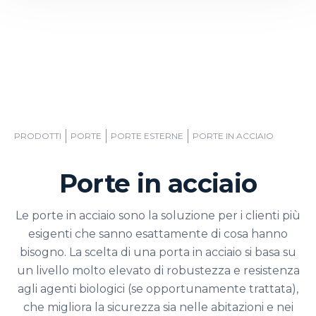
PRODOTTI
PORTE
PORTE ESTERNE
PORTE IN ACCIAIO
Porte in acciaio
Le porte in acciaio sono la soluzione per i clienti più
esigenti che sanno esattamente di cosa hanno
bisogno. La scelta di una porta in acciaio si basa su
un livello molto elevato di robustezza e resistenza
agli agenti biologici (se opportunamente trattata),
che migliora la sicurezza sia nelle abitazioni e nei