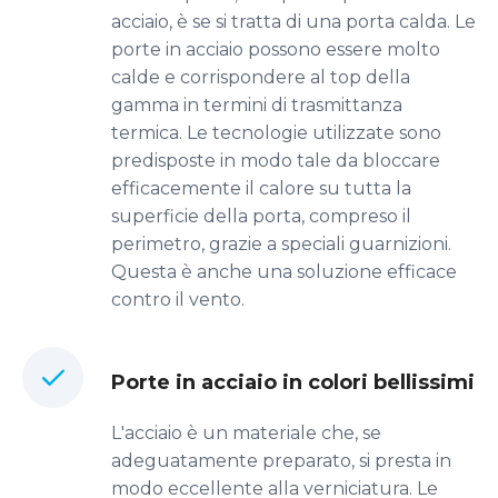
acciaio, è se si tratta di una porta calda. Le
porte in acciaio possono essere molto
calde e corrispondere al top della
gamma in termini di trasmittanza
termica. Le tecnologie utilizzate sono
predisposte in modo tale da bloccare
efficacemente il calore su tutta la
superficie della porta, compreso il
perimetro, grazie a speciali guarnizioni.
Questa è anche una soluzione efficace
contro il vento.
Porte in acciaio in colori bellissimi
L'acciaio è un materiale che, se
adeguatamente preparato, si presta in
modo eccellente alla verniciatura. Le