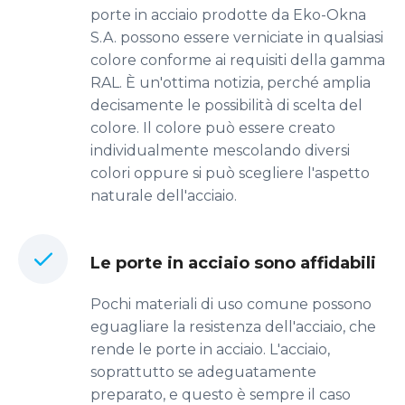
porte in acciaio prodotte da Eko-Okna
S.A. possono essere verniciate in qualsiasi
colore conforme ai requisiti della gamma
RAL. È un'ottima notizia, perché amplia
decisamente le possibilità di scelta del
colore. Il colore può essere creato
individualmente mescolando diversi
colori oppure si può scegliere l'aspetto
naturale dell'acciaio.
Le porte in acciaio sono affidabili
Pochi materiali di uso comune possono
eguagliare la resistenza dell'acciaio, che
rende le porte in acciaio. L'acciaio,
soprattutto se adeguatamente
preparato, e questo è sempre il caso