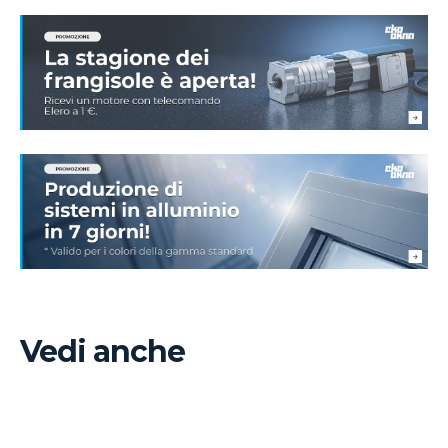
Vedi anche