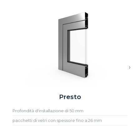
›
Presto
Profondità d'installazione di 50 mm
pacchetti di vetri con spessore fino a 26 mm