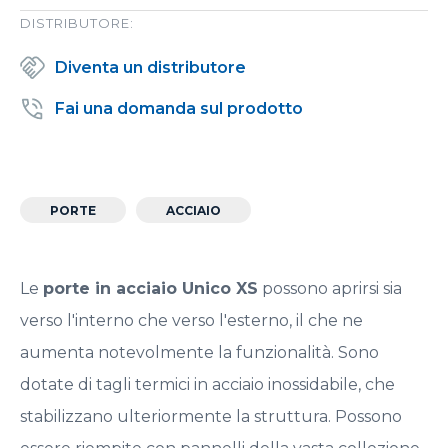
DISTRIBUTORE:
Diventa un distributore
Fai una domanda sul prodotto
PORTE
ACCIAIO
Le
porte in acciaio Unico XS
possono aprirsi sia
verso l'interno che verso l'esterno, il che ne
aumenta notevolmente la funzionalità. Sono
dotate di tagli termici in acciaio inossidabile, che
stabilizzano ulteriormente la struttura. Possono