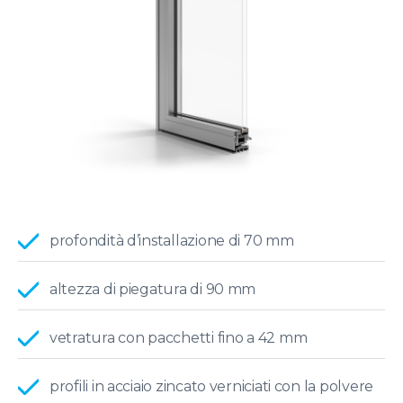
profondità d’installazione di 70 mm
altezza di piegatura di 90 mm
vetratura con pacchetti fino a 42 mm
profili in acciaio zincato verniciati con la polvere