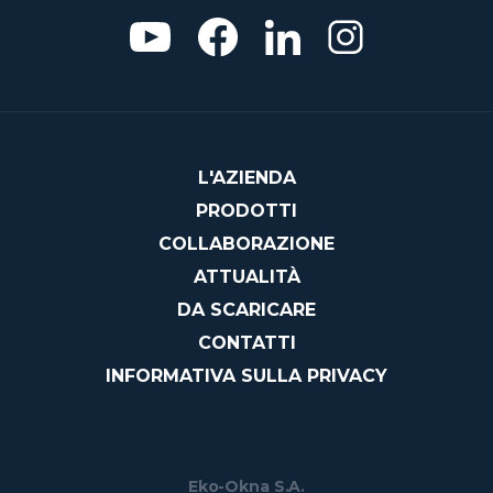
L'AZIENDA
PRODOTTI
COLLABORAZIONE
ATTUALITÀ
DA SCARICARE
CONTATTI
INFORMATIVA SULLA PRIVACY
Eko-Okna S.A.