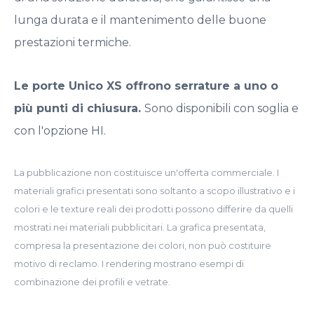
lunga durata e il mantenimento delle buone
prestazioni termiche.
Le porte Unico XS offrono serrature a uno o
più punti di chiusura.
Sono disponibili con soglia e
con l'opzione HI.
La pubblicazione non costituisce un'offerta commerciale. I
materiali grafici presentati sono soltanto a scopo illustrativo e i
colori e le texture reali dei prodotti possono differire da quelli
mostrati nei materiali pubblicitari. La grafica presentata,
compresa la presentazione dei colori, non può costituire
motivo di reclamo. I rendering mostrano esempi di
combinazione dei profili e vetrate.