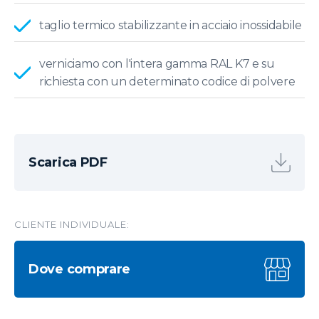
taglio termico stabilizzante in acciaio inossidabile
verniciamo con l'intera gamma RAL K7 e su
richiesta con un determinato codice di polvere
Scarica PDF
CLIENTE INDIVIDUALE:
Dove comprare