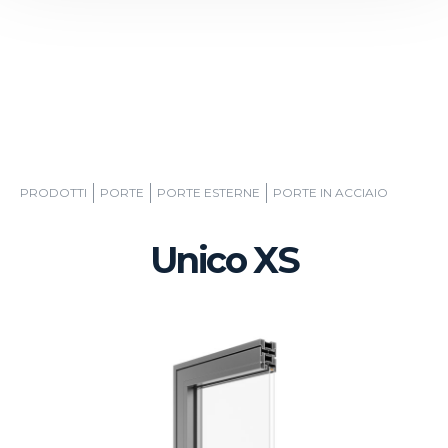
PRODOTTI
PORTE
PORTE ESTERNE
PORTE IN ACCIAIO
Unico XS