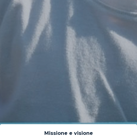
Missione e visione