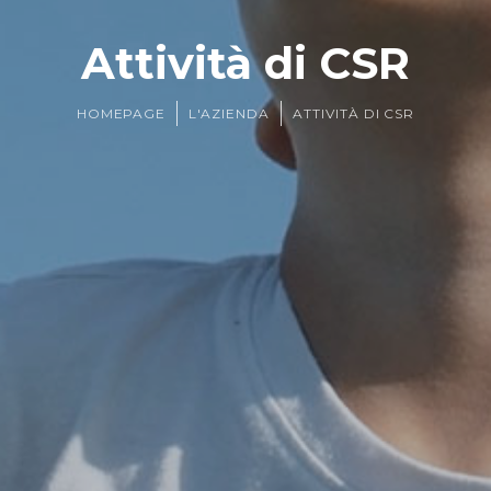
Attività di CSR
HOMEPAGE
L'AZIENDA
ATTIVITÀ DI CSR