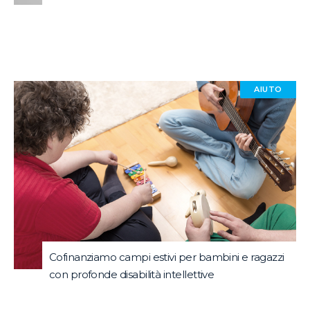
AIUTO
Cofinanziamo campi estivi per bambini e ragazzi
con profonde disabilità intellettive