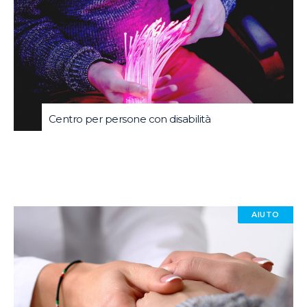
Centro per persone con disabilità
AIUTO