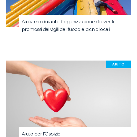
Aiutiamo durante l’organizzazione di eventi
promossi dai vigili del fuoco e picnic locali
AIUTO
Aiuto per l’Ospizio