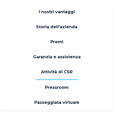
I nostri vantaggi
Storia dell'azienda
Premi
Garanzia e assistenza
Attività di CSR
Pressroom
Passeggiata virtuale