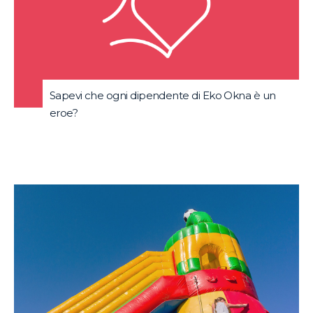
Sapevi che ogni dipendente di Eko Okna è un
eroe?