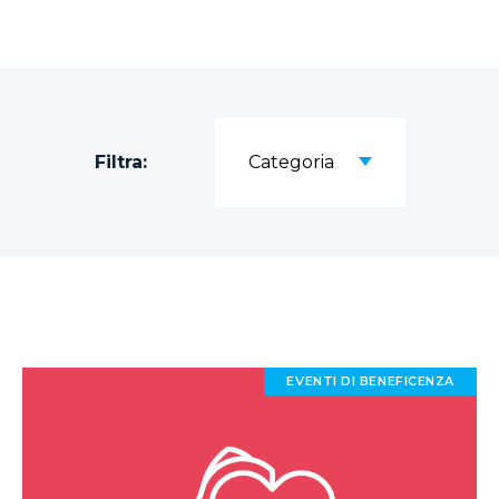
Filtra:
Categoria
EVENTI DI BENEFICENZA