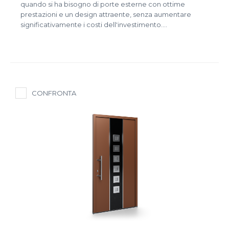
quando si ha bisogno di porte esterne con ottime
prestazioni e un design attraente, senza aumentare
significativamente i costi dell'investimento.…
CONFRONTA