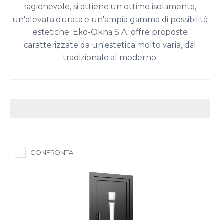
ragionevole, si ottiene un ottimo isolamento,
un'elevata durata e un'ampia gamma di possibilità
estetiche. Eko-Okna S.A. offre proposte
caratterizzate da un'estetica molto varia, dal
tradizionale al moderno.
CONFRONTA