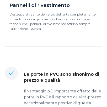
Pannelli di rivestimento
L'estetica attraente del telaio dell'anta completamente
coperto, la ricca gamma di colori, i vetri e gli accessori
fanno sì che i pannelli di rivestimento attirino sempre
l'attenzione. Questa…
Le porte in PVC sono sinonimo di
prezzo e qualità
Il vantaggio più importante offerto dalle
porte in PVC è il rapporto qualità-prezzo
eccezionalmente positivo di questa