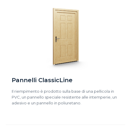
Pannelli ClassicLine
Il riempimento è prodotto sulla base di una pellicola in
PVC, un pannello speciale resistente alle intemperie, un
adesivo e un pannello in poliuretano.