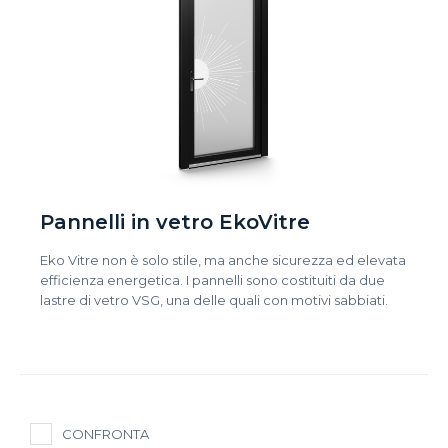
Pannelli in vetro EkoVitre
Eko Vitre non è solo stile, ma anche sicurezza ed elevata
efficienza energetica. I pannelli sono costituiti da due
lastre di vetro VSG, una delle quali con motivi sabbiati.
CONFRONTA