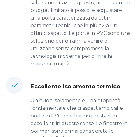
soluzione. Grazie a questo, anche con un
budget limitato è possibile acquistare
una porta caratterizzata da ottimi
parametri tecnici, che in più avrà un
ottimo aspetto. Le porte in PVC sono una
soluzione per gli anni a venire e
utilizzano senza compromessi la
tecnologia moderna per offrire la
massima qualità.
Eccellente isolamento termico
Un buon isolamento è una proprietà
fondamentale che ci aspettiamo dalle
porte in PVC, che hanno prestazioni
eccellenti in questo senso. Le finestre in
polimeri sono ormai considerate lo