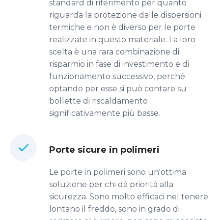
standard di riferimento per quanto
riguarda la protezione dalle dispersioni
termiche e non è diverso per le porte
realizzate in questo materiale. La loro
scelta è una rara combinazione di
risparmio in fase di investimento e di
funzionamento successivo, perché
optando per esse si può contare su
bollette di riscaldamento
significativamente più basse.
Porte sicure in polimeri
Le porte in polimeri sono un'ottima
soluzione per chi dà priorità alla
sicurezza. Sono molto efficaci nel tenere
lontano il freddo, sono in grado di