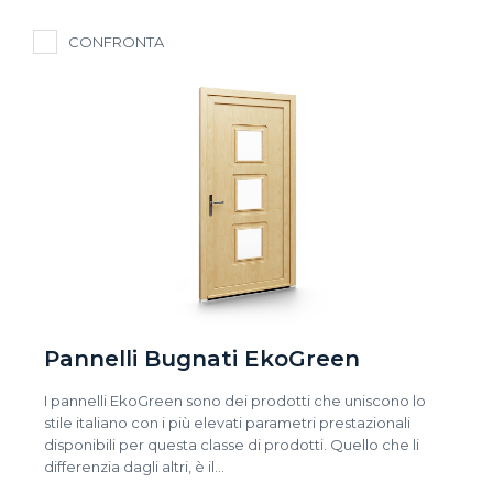
CONFRONTA
Pannelli Bugnati EkoGreen
I pannelli EkoGreen sono dei prodotti che uniscono lo
stile italiano con i più elevati parametri prestazionali
disponibili per questa classe di prodotti. Quello che li
differenzia dagli altri, è il…