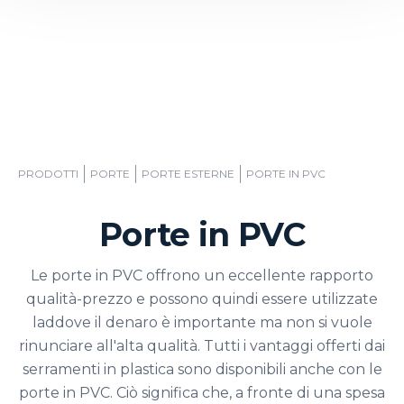
PRODOTTI
PORTE
PORTE ESTERNE
PORTE IN PVC
Porte in PVC
Le porte in PVC offrono un eccellente rapporto
qualità-prezzo e possono quindi essere utilizzate
laddove il denaro è importante ma non si vuole
rinunciare all'alta qualità. Tutti i vantaggi offerti dai
serramenti in plastica sono disponibili anche con le
porte in PVC. Ciò significa che, a fronte di una spesa