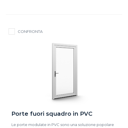
CONFRONTA
Porte fuori squadro in PVC
Le porte modulate in PVC sono una soluzione popolare