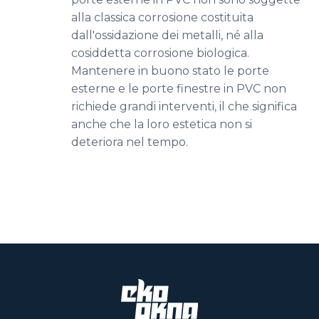
alla classica corrosione costituita
dall'ossidazione dei metalli, né alla
cosiddetta corrosione biologica.
Mantenere in buono stato le porte
esterne e le porte finestre in PVC non
richiede grandi interventi, il che significa
anche che la loro estetica non si
deteriora nel tempo.