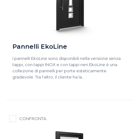
Pannelli EkoLine
I pannelli EkoLine sono disponibili nella versione senza
tappi, con tappi INOX e con tappi neri.EkoLine è una
collezione di pannelli per porte esteticamente
gradevole. Tra l'altro, il cliente ha la…
CONFRONTA