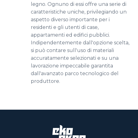
legno. Ognuno di essi offre una serie di
caratteristiche uniche, privilegiando un
aspetto diverso importante per i
residenti e gli utenti di case,
appartamenti ed edifici pubblici.
Indipendentemente dall'opzione scelta,
si può contare sull'uso di materiali
accuratamente selezionati e su una
lavorazione impeccabile garantita
dall'avanzato parco tecnologico del
produttore.