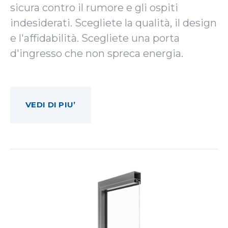
sicura contro il rumore e gli ospiti
indesiderati. Scegliete la qualità, il design
e l'affidabilità. Scegliete una porta
d'ingresso che non spreca energia.
VEDI DI PIU’