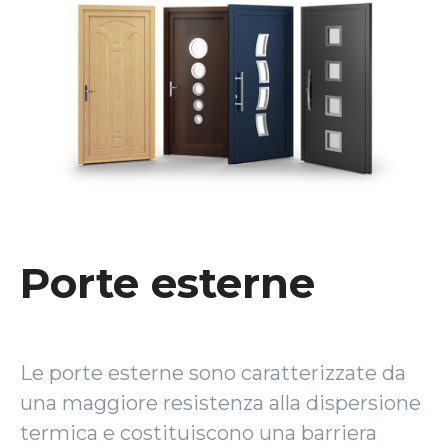
Porte esterne
Le porte esterne sono caratterizzate da
una maggiore resistenza alla dispersione
termica e costituiscono una barriera