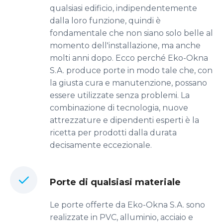
qualsiasi edificio, indipendentemente
dalla loro funzione, quindi è
fondamentale che non siano solo belle al
momento dell'installazione, ma anche
molti anni dopo. Ecco perché Eko-Okna
S.A. produce porte in modo tale che, con
la giusta cura e manutenzione, possano
essere utilizzate senza problemi. La
combinazione di tecnologia, nuove
attrezzature e dipendenti esperti è la
ricetta per prodotti dalla durata
decisamente eccezionale.
Porte di qualsiasi materiale
Le porte offerte da Eko-Okna S.A. sono
realizzate in PVC, alluminio, acciaio e