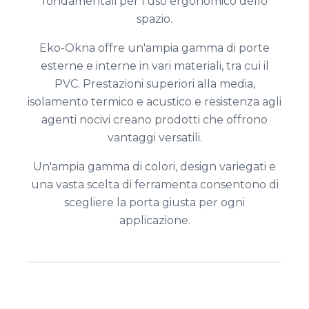
fondamentali per l'uso ergonomico dello
spazio.
Eko-Okna offre un'ampia gamma di porte
esterne e interne in vari materiali, tra cui il
PVC. Prestazioni superiori alla media,
isolamento termico e acustico e resistenza agli
agenti nocivi creano prodotti che offrono
vantaggi versatili.
Un'ampia gamma di colori, design variegati e
una vasta scelta di ferramenta consentono di
scegliere la porta giusta per ogni
applicazione.