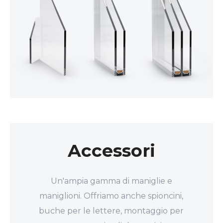
Accessori
Un'ampia gamma di maniglie e
maniglioni. Offriamo anche spioncini,
buche per le lettere, montaggio per