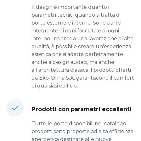
Il design è importante quanto i
parametri tecnici quando si tratta di
porte esterne e interne. Sono parte
integrante di ogni facciata e di ogni
interno. Insieme a una lavorazione di alta
qualità, è possibile creare un'esperienza
estetica che si adatta perfettamente
anche a design audaci, ma anche
all'architettura classica. I prodotti offerti
da Eko-Okna S.A. garantiscono il comfort
di qualsiasi edificio.
Prodotti con parametri eccellenti
Tutte le porte disponibili nel catalogo
prodotti sono proposte ad alta efficienza
energetica destinate alle nuove