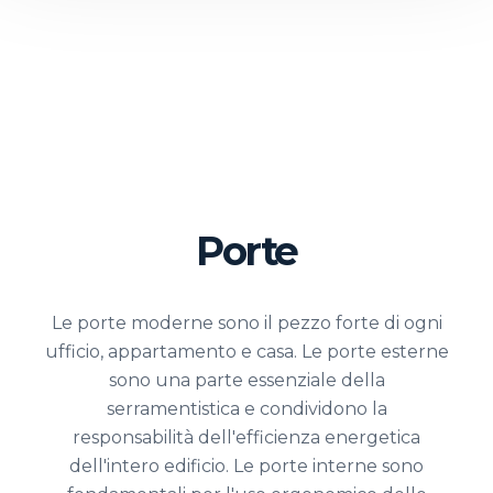
Porte
Le porte moderne sono il pezzo forte di ogni
ufficio, appartamento e casa. Le porte esterne
sono una parte essenziale della
serramentistica e condividono la
responsabilità dell'efficienza energetica
dell'intero edificio. Le porte interne sono