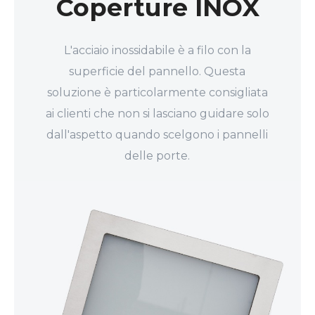
Coperture INOX
L'acciaio inossidabile è a filo con la
superficie del pannello. Questa
soluzione è particolarmente consigliata
ai clienti che non si lasciano guidare solo
dall'aspetto quando scelgono i pannelli
delle porte.