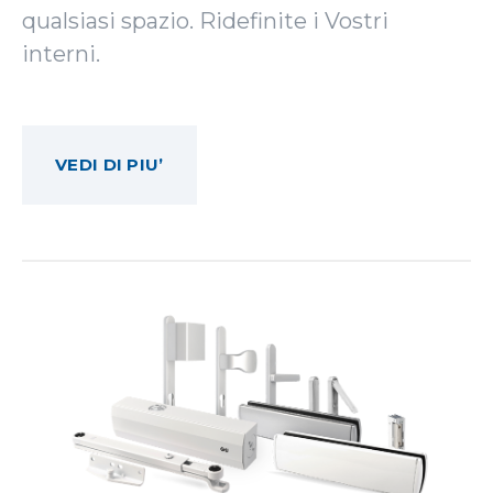
qualsiasi spazio. Ridefinite i Vostri
interni.
VEDI DI PIU’