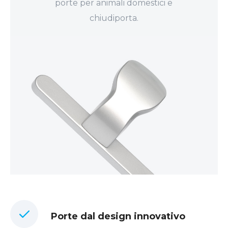
porte per animali domestici e
chiudiporta.
Porte dal design innovativo