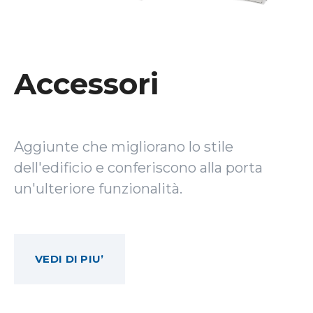
Accessori
Aggiunte che migliorano lo stile
dell'edificio e conferiscono alla porta
un'ulteriore funzionalità.
VEDI DI PIU’