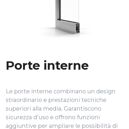
Porte interne
Le porte interne combinano un design
straordinario e prestazioni tecniche
superiori alla media. Garantiscono
sicurezza d'uso e offrono funzioni
aggiuntive per ampliare le possibilità di