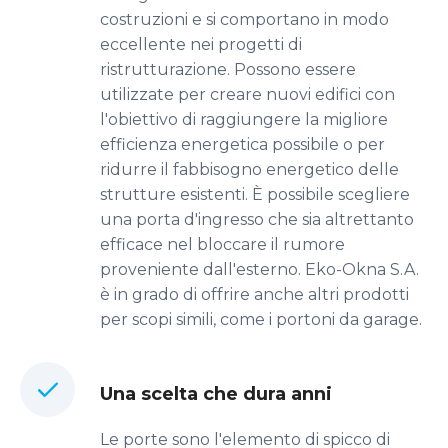
costruzioni e si comportano in modo
eccellente nei progetti di
ristrutturazione. Possono essere
utilizzate per creare nuovi edifici con
l'obiettivo di raggiungere la migliore
efficienza energetica possibile o per
ridurre il fabbisogno energetico delle
strutture esistenti. È possibile scegliere
una porta d'ingresso che sia altrettanto
efficace nel bloccare il rumore
proveniente dall'esterno. Eko-Okna S.A.
è in grado di offrire anche altri prodotti
per scopi simili, come i portoni da garage.
Una scelta che dura anni
Le porte sono l'elemento di spicco di