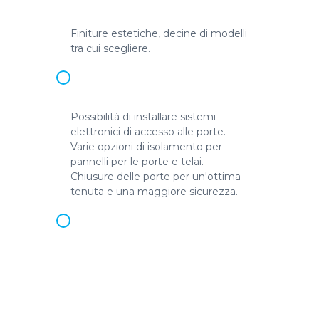
Finiture estetiche, decine di modelli
tra cui scegliere.
Possibilità di installare sistemi
elettronici di accesso alle porte.
Varie opzioni di isolamento per
pannelli per le porte e telai.
Chiusure delle porte per un'ottima
tenuta e una maggiore sicurezza.