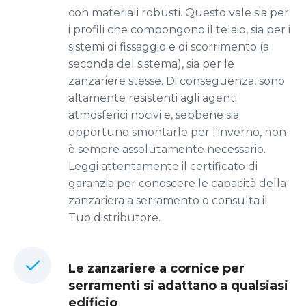
con materiali robusti. Questo vale sia per
i profili che compongono il telaio, sia per i
sistemi di fissaggio e di scorrimento (a
seconda del sistema), sia per le
zanzariere stesse. Di conseguenza, sono
altamente resistenti agli agenti
atmosferici nocivi e, sebbene sia
opportuno smontarle per l'inverno, non
è sempre assolutamente necessario.
Leggi attentamente il certificato di
garanzia per conoscere le capacità della
zanzariera a serramento o consulta il
Tuo distributore.
Le zanzariere a cornice per
serramenti si adattano a qualsiasi
edificio