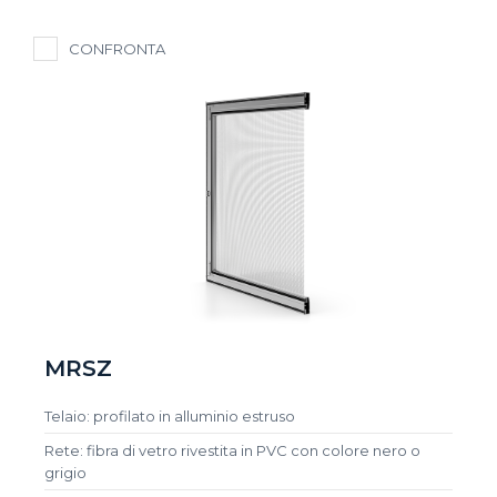
CONFRONTA
MRSZ
Telaio: profilato in alluminio estruso
Rete: fibra di vetro rivestita in PVC con colore nero o
grigio