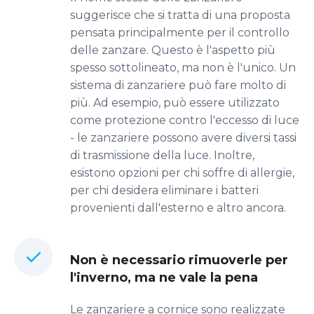
suggerisce che si tratta di una proposta
pensata principalmente per il controllo
delle zanzare. Questo è l'aspetto più
spesso sottolineato, ma non è l'unico. Un
sistema di zanzariere può fare molto di
più. Ad esempio, può essere utilizzato
come protezione contro l'eccesso di luce
- le zanzariere possono avere diversi tassi
di trasmissione della luce. Inoltre,
esistono opzioni per chi soffre di allergie,
per chi desidera eliminare i batteri
provenienti dall'esterno e altro ancora.
Non è necessario rimuoverle per
l'inverno, ma ne vale la pena
Le zanzariere a cornice sono realizzate