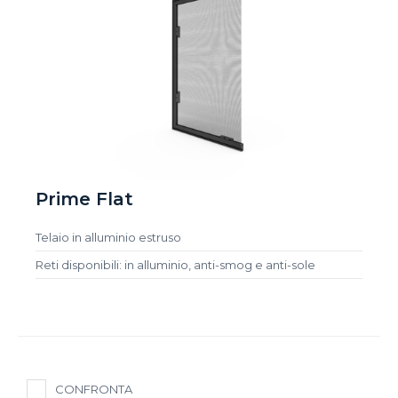
Prime Flat
Telaio in alluminio estruso
Reti disponibili: in alluminio, anti-smog e anti-sole
CONFRONTA