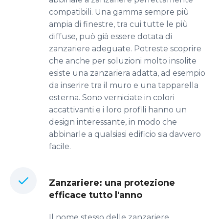
compatibili. Una gamma sempre più
ampia di finestre, tra cui tutte le più
diffuse, può già essere dotata di
zanzariere adeguate. Potreste scoprire
che anche per soluzioni molto insolite
esiste una zanzariera adatta, ad esempio
da inserire tra il muro e una tapparella
esterna. Sono verniciate in colori
accattivanti e i loro profili hanno un
design interessante, in modo che
abbinarle a qualsiasi edificio sia davvero
facile.
Zanzariere: una protezione
efficace tutto l'anno
Il nome stesso delle zanzariere