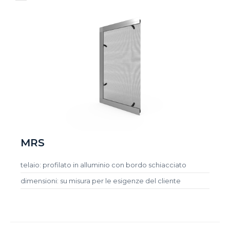
MRS
telaio: profilato in alluminio con bordo schiacciato
dimensioni: su misura per le esigenze del cliente