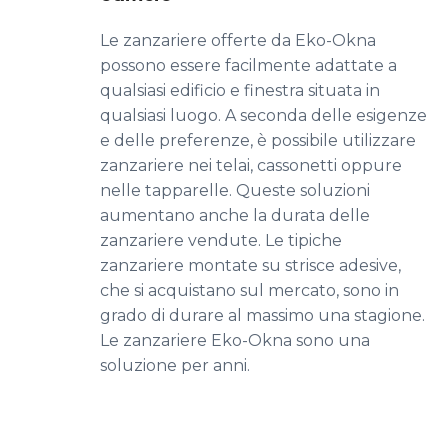
Le zanzariere offerte da Eko-Okna
possono essere facilmente adattate a
qualsiasi edificio e finestra situata in
qualsiasi luogo. A seconda delle esigenze
e delle preferenze, è possibile utilizzare
zanzariere nei telai, cassonetti oppure
nelle tapparelle. Queste soluzioni
aumentano anche la durata delle
zanzariere vendute. Le tipiche
zanzariere montate su strisce adesive,
che si acquistano sul mercato, sono in
grado di durare al massimo una stagione.
Le zanzariere Eko-Okna sono una
soluzione per anni.