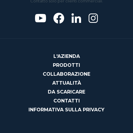
Contatto solo per clienti commerciali.
L'AZIENDA
PRODOTTI
COLLABORAZIONE
ATTUALITÀ
DA SCARICARE
CONTATTI
INFORMATIVA SULLA PRIVACY