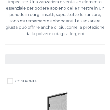
impedisce. Una zanzariera diventa un elemento
essenziale per godere appieno delle finestre in un
periodo in cui gli insetti, soprattutto le zanzare,
sono estremamente abbondanti. La zanzariera
giusta può offrire anche di più, come la protezione
dalla polvere o dagli allergeni.
CONFRONTA