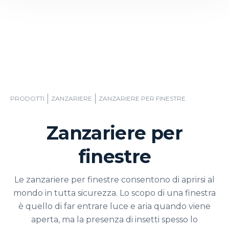
PRODOTTI
ZANZARIERE
ZANZARIERE PER FINESTRE
Zanzariere per
finestre
Le zanzariere per finestre consentono di aprirsi al
mondo in tutta sicurezza. Lo scopo di una finestra
è quello di far entrare luce e aria quando viene
aperta, ma la presenza di insetti spesso lo