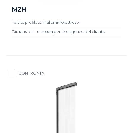
MZH
Telaio: profilato in alluminio estruso
Dimensioni: su misura per le esigenze del cliente
CONFRONTA