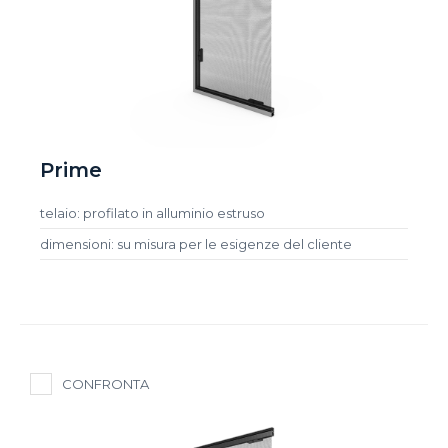
Prime
telaio: profilato in alluminio estruso
dimensioni: su misura per le esigenze del cliente
CONFRONTA