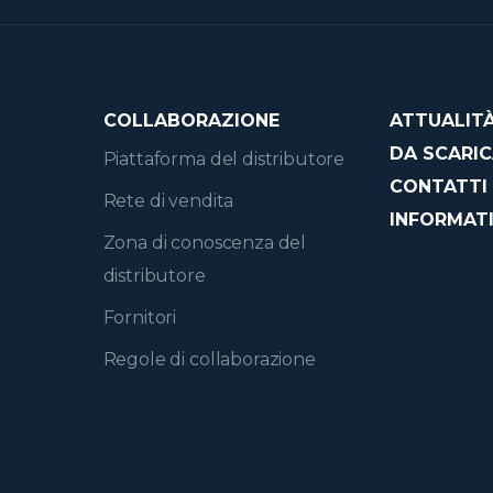
COLLABORAZIONE
ATTUALIT
DA SCARI
Piattaforma del distributore
CONTATTI
Rete di vendita
INFORMATI
Zona di conoscenza del
distributore
Fornitori
Regole di collaborazione