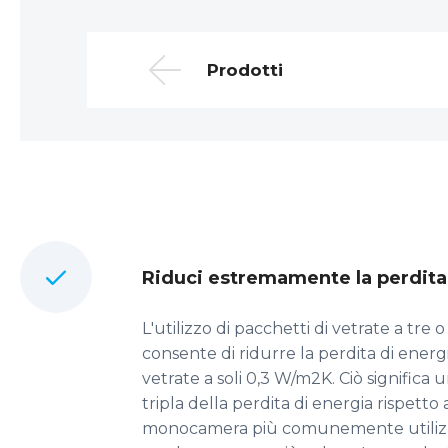
Prodotti
Riduci estremamente la perdita 
L'utilizzo di pacchetti di vetrate a tre
consente di ridurre la perdita di energ
vetrate a soli 0,3 W/m2K. Ciò significa
tripla della perdita di energia rispetto 
monocamera più comunemente utilizzati