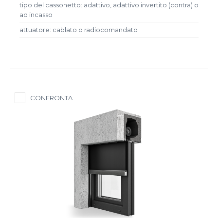
tipo del cassonetto: adattivo, adattivo invertito (contra) o
ad incasso
attuatore: cablato o radiocomandato
CONFRONTA