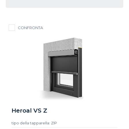
CONFRONTA
Heroal VS Z
tipo della tapparella: ZIP