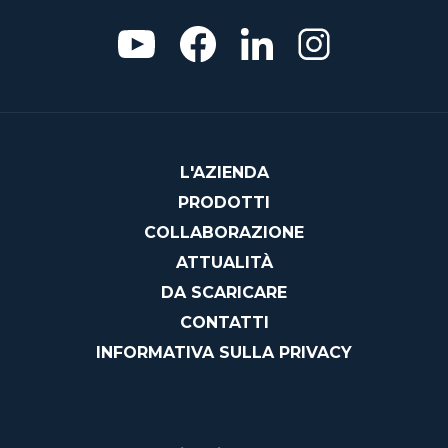
L'AZIENDA
PRODOTTI
COLLABORAZIONE
ATTUALITÀ
DA SCARICARE
CONTATTI
INFORMATIVA SULLA PRIVACY