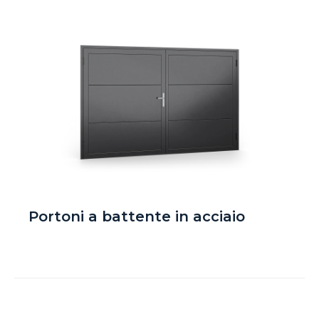
Portoni a battente in acciaio