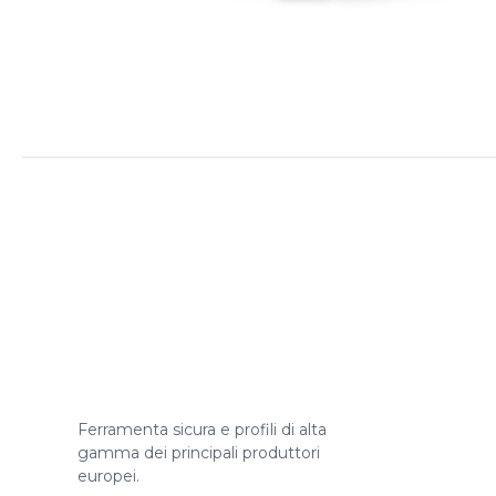
Ferramenta sicura e profili di alta
gamma dei principali produttori
europei.