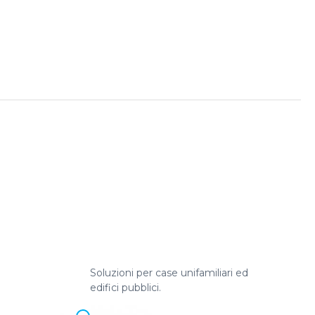
Soluzioni per case unifamiliari ed
edifici pubblici.