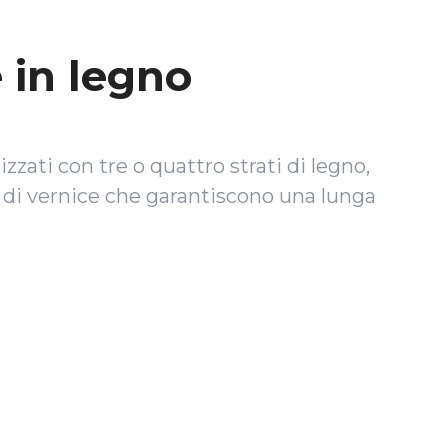
 in legno
lizzati con tre o quattro strati di legno,
di vernice che garantiscono una lunga