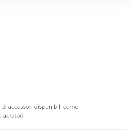
e di accessori disponibili come
 aeratori.