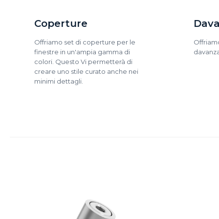
Coperture
Dava
Offriamo set di coperture per le
Offriam
finestre in un'ampia gamma di
davanzal
colori. Questo Vi permetterà di
creare uno stile curato anche nei
minimi dettagli.