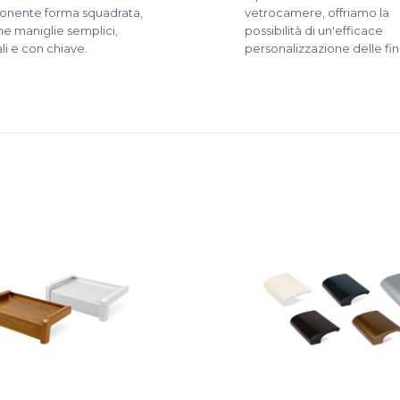
ponente forma squadrata,
vetrocamere, offriamo la
e maniglie semplici,
possibilità di un'efficace
li e con chiave.
personalizzazione delle fin