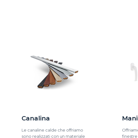
Canalina
Mani
Le canaline calde che offriamo
Offriam
sono realizzati con un materiale
finestre