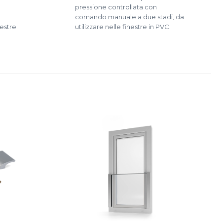
pressione controllata con
comando manuale a due stadi, da
estre.
utilizzare nelle finestre in PVC.