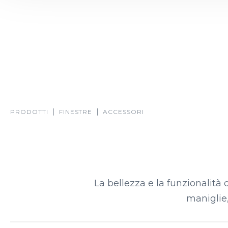
PRODOTTI
FINESTRE
ACCESSORI
La bellezza e la funzionalità 
maniglie,