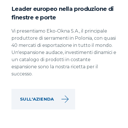
Leader europeo nella produzione di
finestre e porte
Vi presentiamo Eko-Okna S.A., il principale
produttore di serramenti in Polonia, con quasi
40 mercati di esportazione in tutto il mondo.
Un'espansione audace, investimenti dinamici e
un catalogo di prodotti in costante
espansione sono la nostra ricetta per il
successo.
SULL'AZIENDA