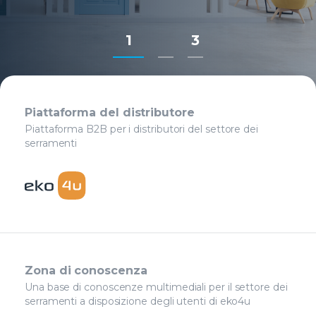
1
3
Piattaforma del distributore
Piattaforma B2B per i distributori del settore dei
serramenti
Zona di conoscenza
Una base di conoscenze multimediali per il settore dei
serramenti a disposizione degli utenti di eko4u