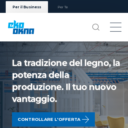
Per il Business
Per Te
La tradizione del legno, la
potenza della
produzione. Il tuo nuovo
vantaggio.
CONTROLLARE L'OFFERTA