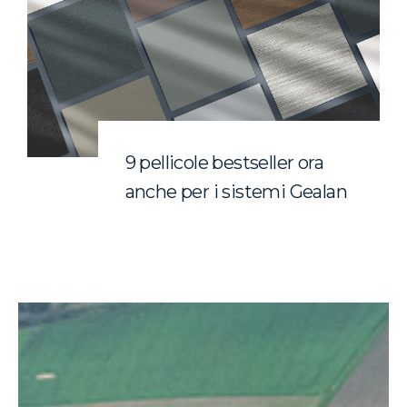
9 pellicole bestseller ora
anche per i sistemi Gealan