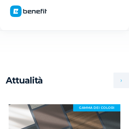
Attualità
›
GAMMA DEI COLORI