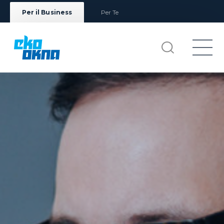
Per il Business
Per Te