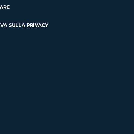
CARE
VA SULLA PRIVACY