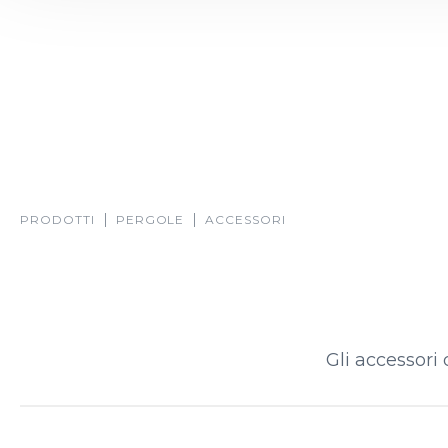
PRODOTTI
PERGOLE
ACCESSORI
Gli accessori