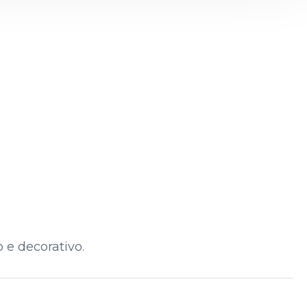
 e decorativo.