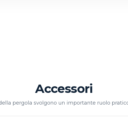
Accessori
 della pergola svolgono un importante ruolo pratico