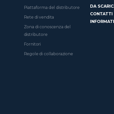
DA SCARI
Piattaforma del distributore
CONTATTI
Rete di vendita
INFORMATI
Zona di conoscenza del
distributore
Fornitori
Regole di collaborazione