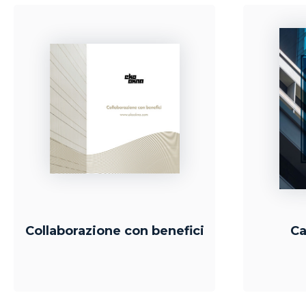
Collaborazione con benefici
Ca