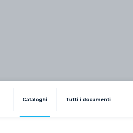
Cataloghi
Tutti i documenti