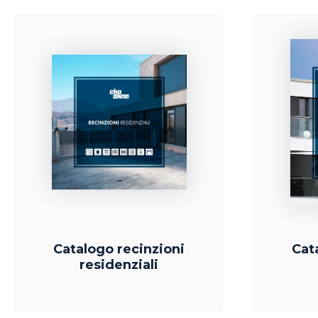
Catalogo recinzioni
Cat
residenziali