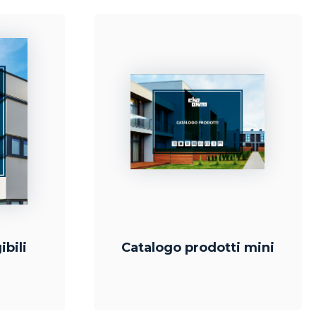
ibili
Catalogo prodotti mini