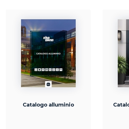
Catalogo alluminio
Catal