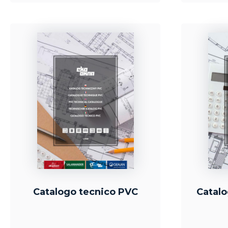
Catalogo tecnico PVC
Catalo