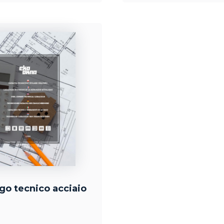
go tecnico acciaio