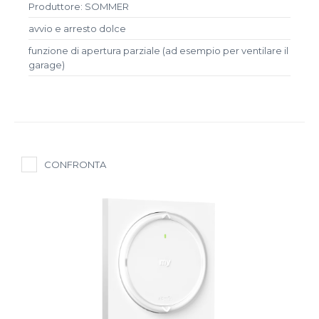
Produttore: SOMMER
avvio e arresto dolce
funzione di apertura parziale (ad esempio per ventilare il
garage)
CONFRONTA