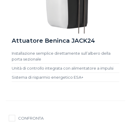
Attuatore Beninca JACK24
Installazione semplice direttamente sull’albero della
porta sezionale
Unità di controllo integrata con alimentatore a impulsi
Sistema di risparmio energetico ESA+
CONFRONTA