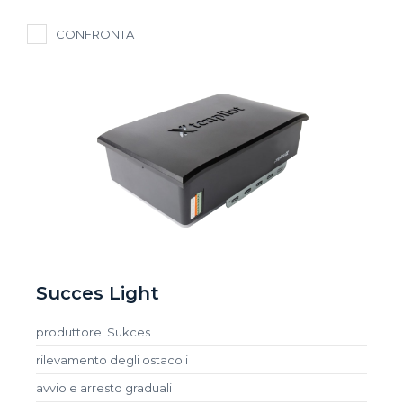
CONFRONTA
Succes Light
produttore: Sukces
rilevamento degli ostacoli
avvio e arresto graduali