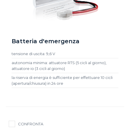
Batteria d'emergenza
tensione di uscita: 9,6 V
autonomia minima: attuatore RTS (5 cicli al giorno),
attuatore io (3 cicli al giorno)
la riserva di energia è sufficiente per effettuare 10 cicli
(apertura/chiusura) in 24 ore
CONFRONTA