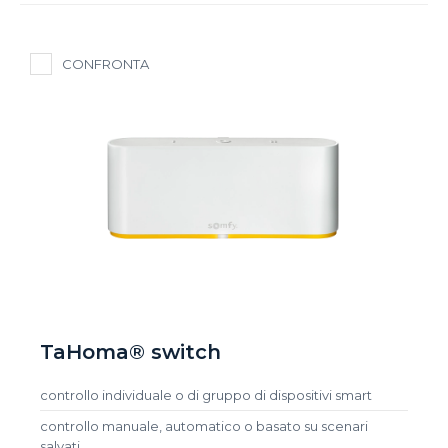
CONFRONTA
TaHoma® switch
controllo individuale o di gruppo di dispositivi smart
controllo manuale, automatico o basato su scenari
salvati