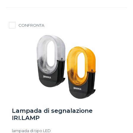
CONFRONTA
Lampada di segnalazione
IRI.LAMP
lampada di tipo LED