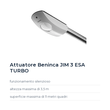
Attuatore Beninca JIM 3 ESA
TURBO
funzionamento silenzioso
altezza massima di 3,5 m
superficie massima di 11 metri quadri