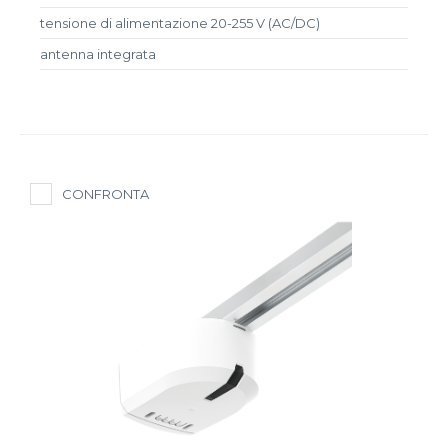
tensione di alimentazione 20-255 V (AC/DC)
antenna integrata
CONFRONTA