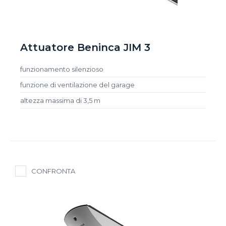
Attuatore Beninca JIM 3
funzionamento silenzioso
funzione di ventilazione del garage
altezza massima di 3,5 m
CONFRONTA