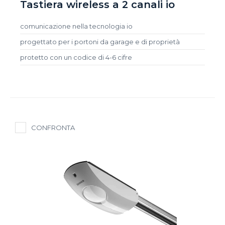
Tastiera wireless a 2 canali io
comunicazione nella tecnologia io
progettato per i portoni da garage e di proprietà
protetto con un codice di 4-6 cifre
CONFRONTA