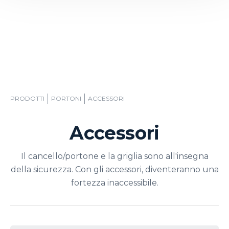
PRODOTTI
PORTONI
ACCESSORI
Accessori
Il cancello/portone e la griglia sono all'insegna
della sicurezza. Con gli accessori, diventeranno una
fortezza inaccessibile.