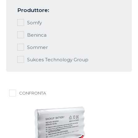
Produttore:
Somfy
Beninca
Sommer
Sukces Technology Group
CONFRONTA