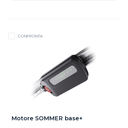
CONFRONTA
Motore SOMMER base+