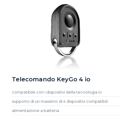
Telecomando KeyGo 4 io
compatibile con i dispositivi della tecnologia io
supporto di un massimo di 4 dispositivi compatibili
alimentazione a batteria