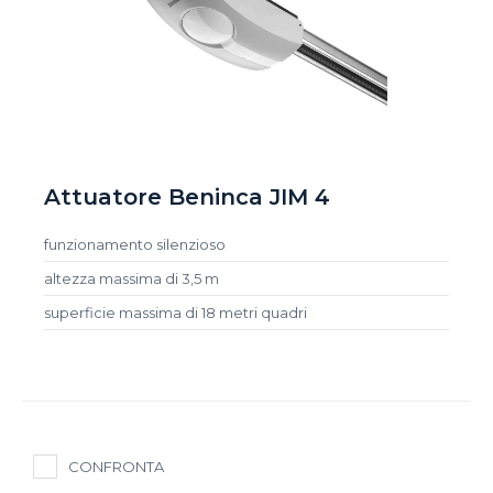
Attuatore Beninca JIM 4
funzionamento silenzioso
altezza massima di 3,5 m
superficie massima di 18 metri quadri
CONFRONTA