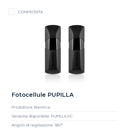
CONFRONTA
Fotocellule PUPILLA
Produttore: Beninca
Versione disponibile: PUPILLA.0C
Angolo di regolazione: 180°