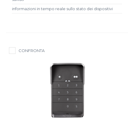
informazioni in tempo reale sullo stato dei dispositivi
CONFRONTA