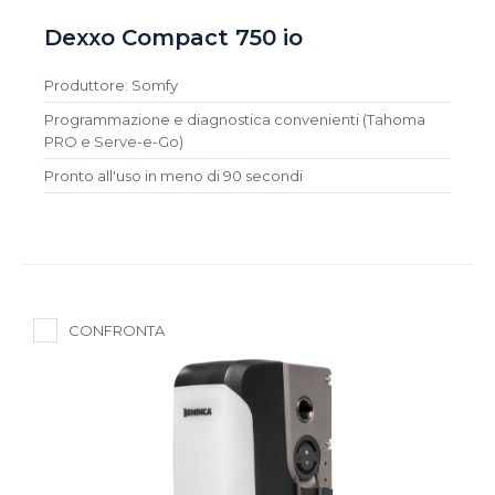
Dexxo Compact 750 io
Produttore: Somfy
Programmazione e diagnostica convenienti (Tahoma
PRO e Serve-e-Go)
Pronto all'uso in meno di 90 secondi
CONFRONTA