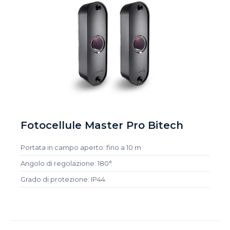
Fotocellule Master Pro Bitech
Portata in campo aperto: fino a 10 m
Angolo di regolazione: 180°
Grado di protezione: IP44