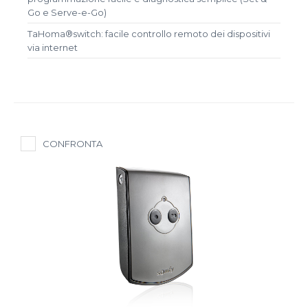
Go e Serve-e-Go)
TaHoma®switch: facile controllo remoto dei dispositivi
via internet
CONFRONTA