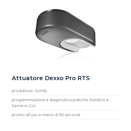
Attuatore Dexxo Pro RTS
produttore: Somfy
programmazione e diagnostica pratiche (Set&Go e
Serve-e-Go)
pronto all'uso in meno di 90 secondi