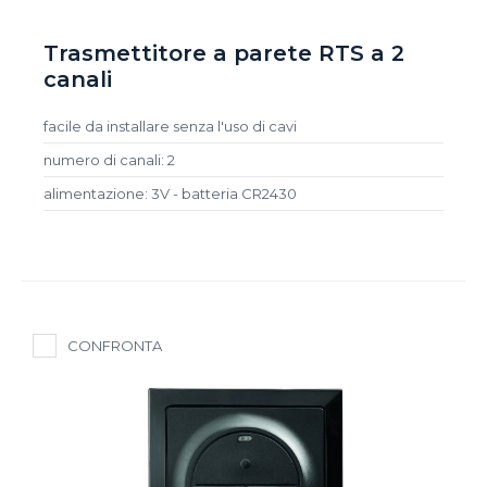
Trasmettitore a parete RTS a 2
canali
facile da installare senza l'uso di cavi
numero di canali: 2
alimentazione: 3V - batteria CR2430
CONFRONTA