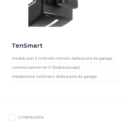
TenSmart
modulo per il controllo remoto della porta da garage
comunicazione Wi-Fi (bidirezionale)
installazione sul binario della porta da garage
CONFRONTA