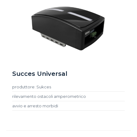
Succes Universal
produttore: Sukces
rilevamento ostacoli amperometrico
avvio e arresto morbidi