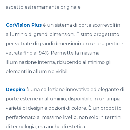
aspetto estremamente originale.
CorVision Plus
è un sistema di porte scorrevoli in
alluminio di grandi dimensioni. È stato progettato
per vetrate di grandi dimensioni con una superficie
vetrata fino al 94%. Permette la massima
illuminazione interna, riducendo al minimo gli
elementi in alluminio visibili.
Despiro
è una collezione innovativa ed elegante di
porte esterne in alluminio, disponibile in un'ampia
varietà di design e opzioni di colore. È un prodotto
perfezionato al massimo livello, non solo in termini
di tecnologia, ma anche di estetica.