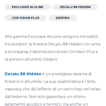
EXCLUSIVE ALULINE
DECALU 88 HIDDEN
COR VISION PLUS
DESPIRO
Alla gamma Exclusive AluLine vengono introdotti
tre prodotti: la finestra Decalu 88 Hidden con anta
a scomparsa, il sistema scorrevole CorVision Plus e
la porta in alluminio Despiro.
Decalu 88 Hidden
è un prestigioso sistema di
finestre in alluminio. La sua caratteristica è l'anta
nascosta, che dà l'effetto di un vetro fisso nel telaio
dall'esterno. Non solo garantisce un ottimo
isolamento acustico e termico, ma anche un