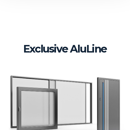
Exclusive AluLine