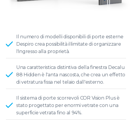
Il numero di modelli disponibili di porte esterne
Despiro crea possibilità illimitate di organizzare
l'ingresso alla proprietà.
Una caratteristica distintiva della finestra Decalu
88 Hidden è l'anta nascosta, che crea un effetto
di vetratura fissa nel telaio dall'esterno.
Il sistema di porte scorrevoli COR Vision Plus è
stato progettato per enormi vetrate con una
superficie vetrata fino al 94%.