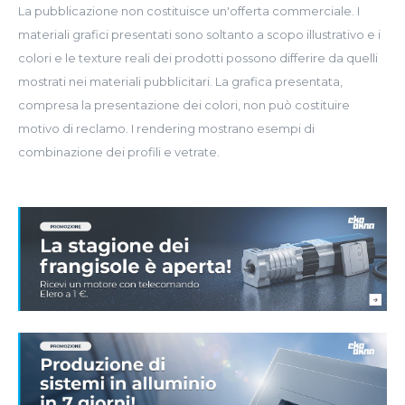
La pubblicazione non costituisce un'offerta commerciale. I
materiali grafici presentati sono soltanto a scopo illustrativo e i
colori e le texture reali dei prodotti possono differire da quelli
mostrati nei materiali pubblicitari. La grafica presentata,
compresa la presentazione dei colori, non può costituire
motivo di reclamo. I rendering mostrano esempi di
combinazione dei profili e vetrate.