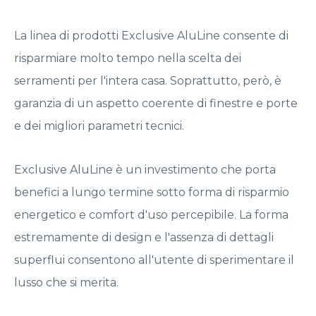
La linea di prodotti Exclusive AluLine consente di
risparmiare molto tempo nella scelta dei
serramenti per l'intera casa. Soprattutto, però, è
garanzia di un aspetto coerente di finestre e porte
e dei migliori parametri tecnici.
Exclusive AluLine è un investimento che porta
benefici a lungo termine sotto forma di risparmio
energetico e comfort d'uso percepibile. La forma
estremamente di design e l'assenza di dettagli
superflui consentono all'utente di sperimentare il
lusso che si merita.