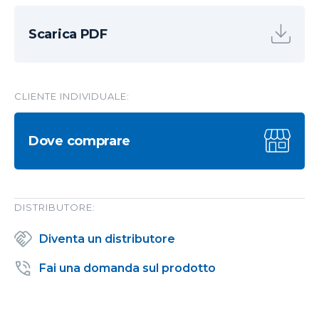
Scarica PDF
CLIENTE INDIVIDUALE:
Dove comprare
DISTRIBUTORE:
Diventa un distributore
Fai una domanda sul prodotto