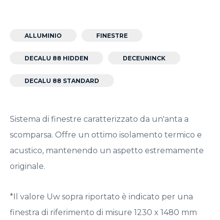
ALLUMINIO
FINESTRE
DECALU 88 HIDDEN
DECEUNINCK
DECALU 88 STANDARD
Sistema di finestre caratterizzato da un'anta a
scomparsa. Offre un ottimo isolamento termico e
acustico, mantenendo un aspetto estremamente
originale.
*Il valore Uw sopra riportato è indicato per una
finestra di riferimento di misure 1230 x 1480 mm