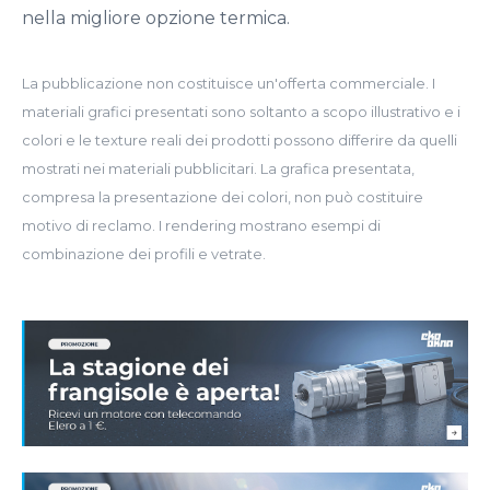
nella migliore opzione termica.
La pubblicazione non costituisce un'offerta commerciale. I
materiali grafici presentati sono soltanto a scopo illustrativo e i
colori e le texture reali dei prodotti possono differire da quelli
mostrati nei materiali pubblicitari. La grafica presentata,
compresa la presentazione dei colori, non può costituire
motivo di reclamo. I rendering mostrano esempi di
combinazione dei profili e vetrate.