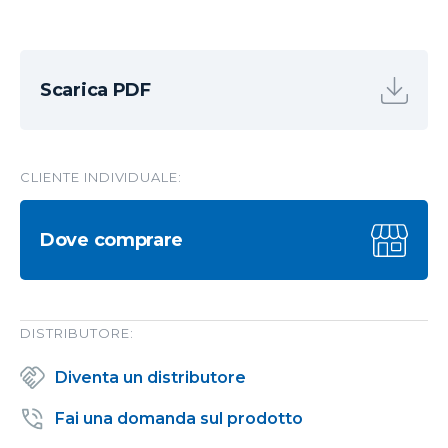
Scarica PDF
CLIENTE INDIVIDUALE:
Dove comprare
DISTRIBUTORE:
Diventa un distributore
Fai una domanda sul prodotto