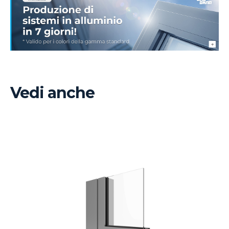
Vedi anche