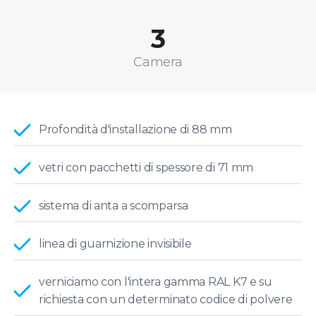
3
Camera
Profondità d'installazione di 88 mm
vetri con pacchetti di spessore di 71 mm
sistema di anta a scomparsa
linea di guarnizione invisibile
verniciamo con l'intera gamma RAL K7 e su
richiesta con un determinato codice di polvere