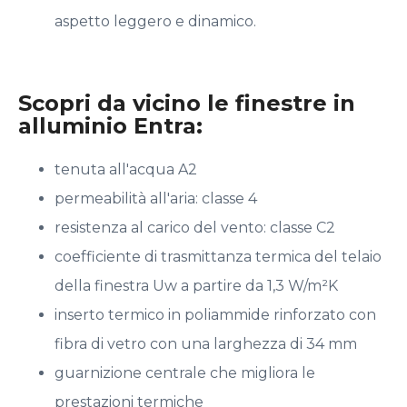
aspetto leggero e dinamico.
Scopri da vicino le finestre in
alluminio Entra:
tenuta all'acqua A2
permeabilità all'aria: classe 4
resistenza al carico del vento: classe C2
coefficiente di trasmittanza termica del telaio
della finestra Uw a partire da 1,3 W/m²K
inserto termico in poliammide rinforzato con
fibra di vetro con una larghezza di 34 mm
guarnizione centrale che migliora le
prestazioni termiche