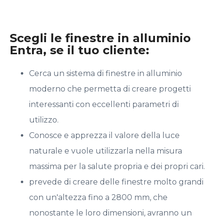
Scegli le finestre in alluminio
Entra, se il tuo cliente:
Cerca un sistema di finestre in alluminio
moderno che permetta di creare progetti
interessanti con eccellenti parametri di
utilizzo.
Conosce e apprezza il valore della luce
naturale e vuole utilizzarla nella misura
massima per la salute propria e dei propri cari.
prevede di creare delle finestre molto grandi
con un'altezza fino a 2800 mm, che
nonostante le loro dimensioni, avranno un