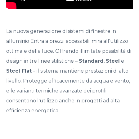
La nuova generazione di sistemi di finestre in
alluminio Entra a prezzi accessibili, mira all'utilizzo
ottimale della luce. Offrendo illimitate possibilità di
design in tre linee stilistiche –
Standard
,
Steel
e
Steel Flat
– il sistema mantiene prestazioni di alto
livello. Protegge efficacemente da acqua e vento,
e le varianti termiche avanzate dei profili
consentono l'utilizzo anche in progetti ad alta
efficienza energetica.