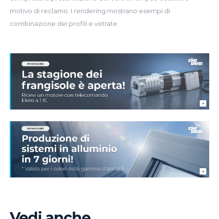
motivo di reclamo. I rendering mostrano esempi di
combinazione dei profili e vetrate.
Vedi anche