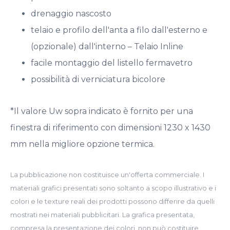
drenaggio nascosto
telaio e profilo dell'anta a filo dall'esterno e
(opzionale) dall'interno – Telaio Inline
facile montaggio del listello fermavetro
possibilità di verniciatura bicolore
*Il valore Uw sopra indicato è fornito per una
finestra di riferimento con dimensioni 1230 x 1430
mm nella migliore opzione termica.
La pubblicazione non costituisce un'offerta commerciale. I
materiali grafici presentati sono soltanto a scopo illustrativo e i
colori e le texture reali dei prodotti possono differire da quelli
mostrati nei materiali pubblicitari. La grafica presentata,
compresa la presentazione dei colori, non può costituire