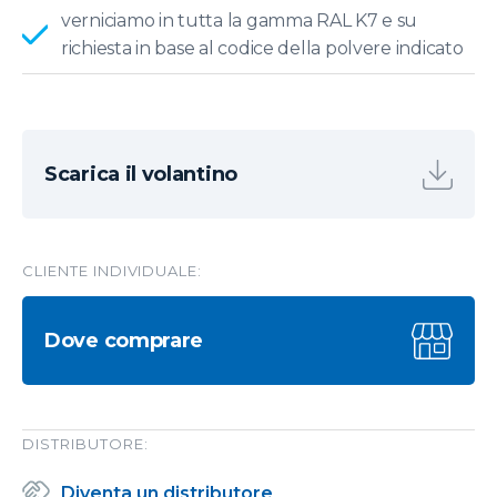
verniciamo in tutta la gamma RAL K7 e su
richiesta in base al codice della polvere indicato
Scarica il volantino
CLIENTE INDIVIDUALE:
Dove comprare
DISTRIBUTORE:
Diventa un distributore