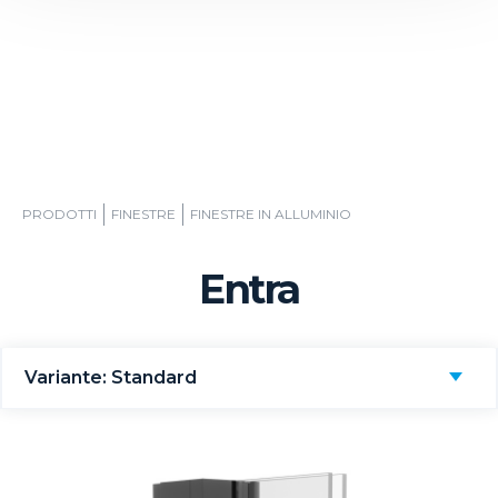
PRODOTTI
FINESTRE
FINESTRE IN ALLUMINIO
Entra
Variante: Standard