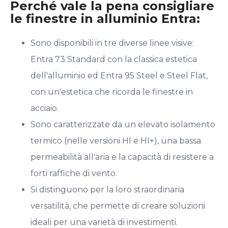
Perché vale la pena consigliare
le finestre in alluminio Entra:
Sono disponibili in tre diverse linee visive:
Entra 73 Standard con la classica estetica
dell'alluminio ed Entra 95 Steel e Steel Flat,
con un'estetica che ricorda le finestre in
acciaio.
Sono caratterizzate da un elevato isolamento
termico (nelle versioni HI e HI+), una bassa
permeabilità all'aria e la capacità di resistere a
forti raffiche di vento.
Si distinguono per la loro straordinaria
versatilità, che permette di creare soluzioni
ideali per una varietà di investimenti.