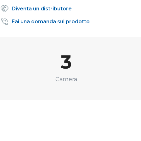
Diventa un distributore
Fai una domanda sul prodotto
3
Camera