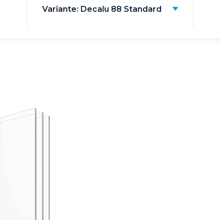
Variante: Decalu 88 Standard