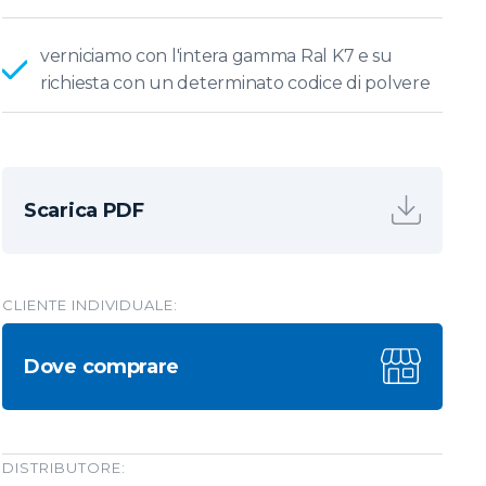
verniciamo con l'intera gamma Ral K7 e su
richiesta con un determinato codice di polvere
Scarica PDF
CLIENTE INDIVIDUALE:
Dove comprare
DISTRIBUTORE: