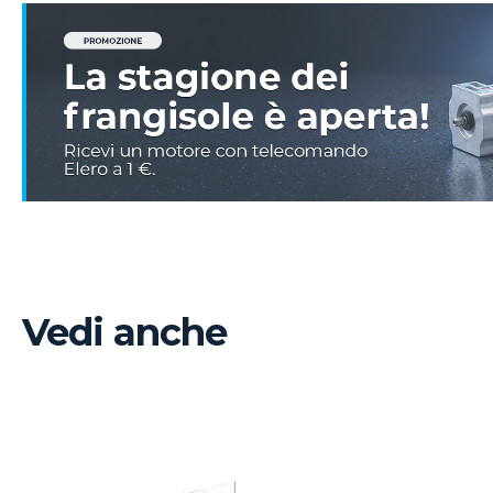
Vedi anche