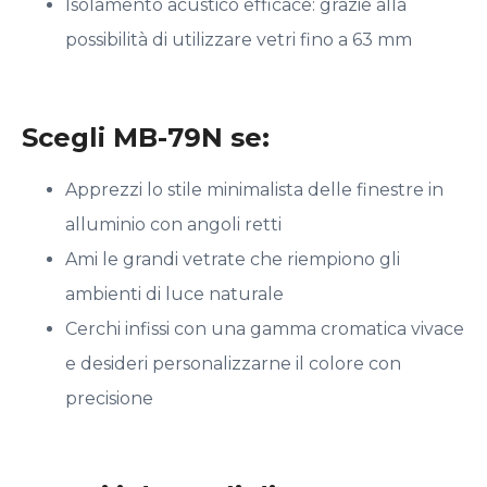
Isolamento acustico efficace: grazie alla
possibilità di utilizzare vetri fino a 63 mm
Scegli MB-79N se:
Apprezzi lo stile minimalista delle finestre in
alluminio con angoli retti
Ami le grandi vetrate che riempiono gli
ambienti di luce naturale
Cerchi infissi con una gamma cromatica vivace
e desideri personalizzarne il colore con
precisione