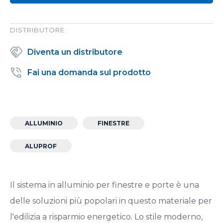
DISTRIBUTORE:
Diventa un distributore
Fai una domanda sul prodotto
ALLUMINIO
FINESTRE
ALUPROF
Il sistema in alluminio per finestre e porte è una
delle soluzioni più popolari in questo materiale per
l'edilizia a risparmio energetico. Lo stile moderno,