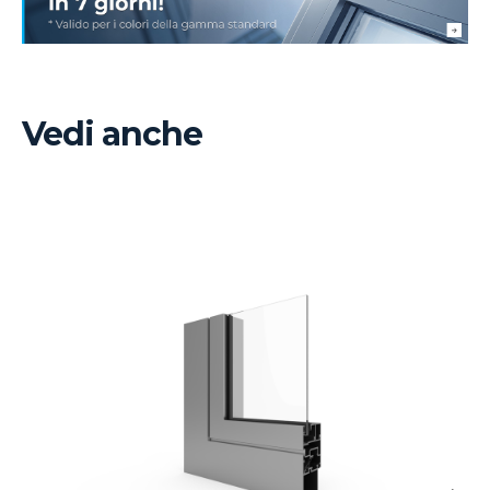
Vedi anche