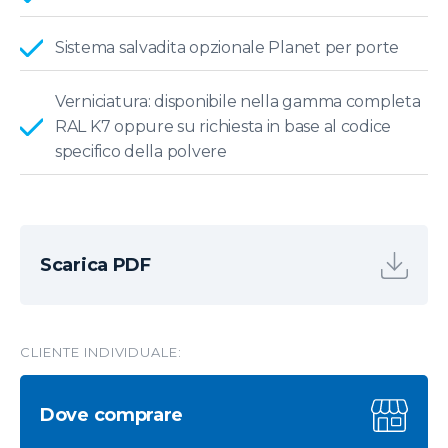
Sistema salvadita opzionale Planet per porte
Verniciatura: disponibile nella gamma completa
RAL K7 oppure su richiesta in base al codice
specifico della polvere
Scarica PDF
CLIENTE INDIVIDUALE:
Dove comprare