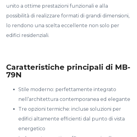
unito a ottime prestazioni funzionali e alla
possibilità di realizzare formati di grandi dimensioni,
lo rendono una scelta eccellente non solo per
edifici residenziali.
Caratteristiche principali di MB-
79N
Stile moderno: perfettamente integrato
nell’architettura contemporanea ed elegante
Tre opzioni termiche: incluse soluzioni per
edifici altamente efficienti dal punto di vista
energetico