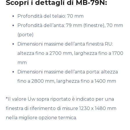
Scopri i dettagli di MB-79N:
Profondità del telaio: 70 mm
Profondità dell’anta: 79 mm (finestre), 70 mm
(porte)
Dimensioni massime dell’anta finestra RU:
altezza fino a 2700 mm, larghezza fino a 1700
mm
Dimensioni massime dell’anta porta: altezza
fino a 2800 mm, larghezza fino a 1400 mm
*Il valore Uw sopra riportato è indicato per una
finestra di riferimento di misure 1230 x 1480 mm
nella migliore opzione termica.