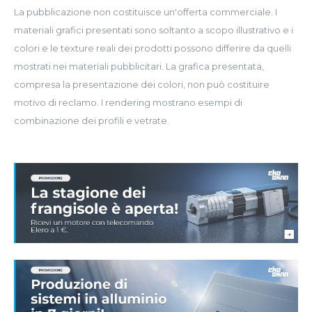
La pubblicazione non costituisce un'offerta commerciale. I
materiali grafici presentati sono soltanto a scopo illustrativo e i
colori e le texture reali dei prodotti possono differire da quelli
mostrati nei materiali pubblicitari. La grafica presentata,
compresa la presentazione dei colori, non può costituire
motivo di reclamo. I rendering mostrano esempi di
combinazione dei profili e vetrate.