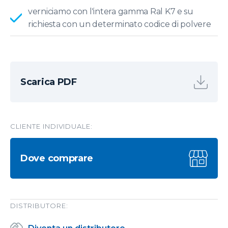
verniciamo con l'intera gamma Ral K7 e su
richiesta con un determinato codice di polvere
Scarica PDF
CLIENTE INDIVIDUALE:
Dove comprare
DISTRIBUTORE: