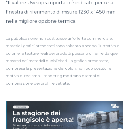
*Il valore Uw sopra riportato è indicato per una
finestra di riferimento di misure 1230 x 1480 mm
nella migliore opzione termica.
La pubblicazione non costituisce un'offerta commerciale. I
materiali grafici presentati sono soltanto a scopo illustrativo e i
colori e le texture reali dei prodotti possono differire da quelli
mostrati nei materiali pubblicitari. La grafica presentata,
compresa la presentazione dei colori, non può costituire
motivo di reclamo. I rendering mostrano esempi di
combinazione dei profili e vetrate.