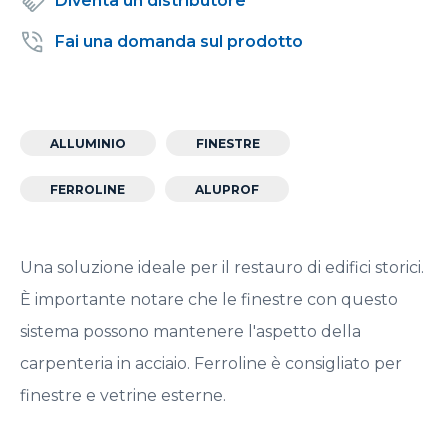
Diventa un distributore
Fai una domanda sul prodotto
ALLUMINIO
FINESTRE
FERROLINE
ALUPROF
Una soluzione ideale per il restauro di edifici storici.
È importante notare che le finestre con questo
sistema possono mantenere l'aspetto della
carpenteria in acciaio. Ferroline è consigliato per
finestre e vetrine esterne.