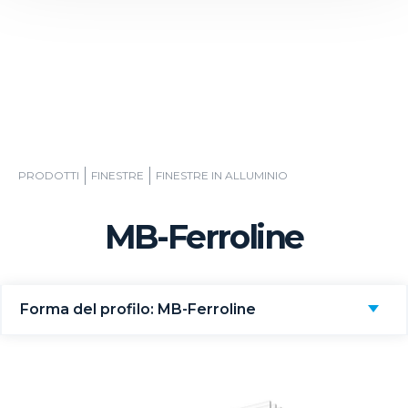
PRODOTTI
FINESTRE
FINESTRE IN ALLUMINIO
MB-Ferroline
Forma del profilo: MB-Ferroline