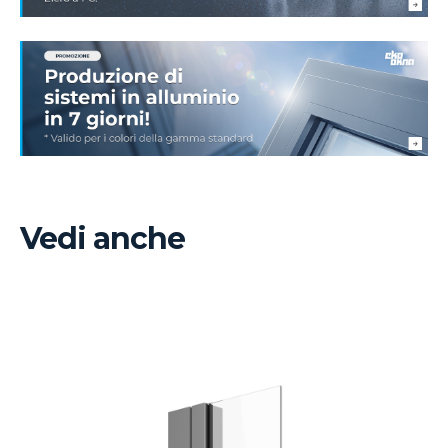
Vedi anche