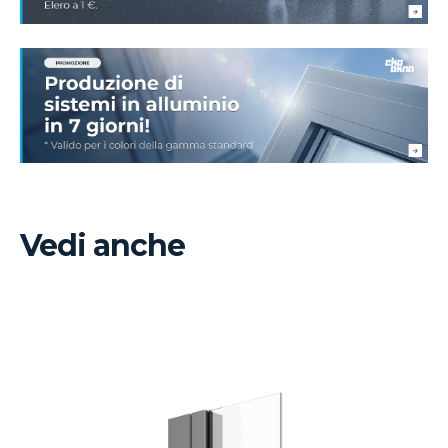
Vedi anche