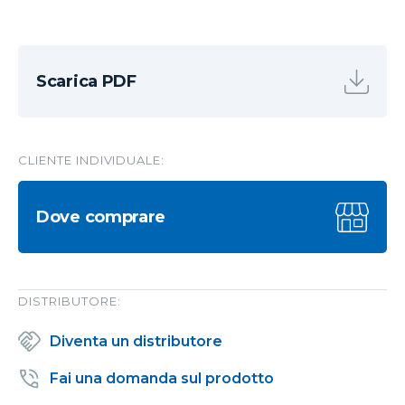
Scarica PDF
CLIENTE INDIVIDUALE:
Dove comprare
DISTRIBUTORE:
Diventa un distributore
Fai una domanda sul prodotto