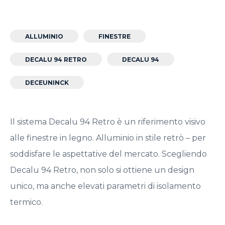
ALLUMINIO
FINESTRE
DECALU 94 RETRO
DECALU 94
DECEUNINCK
Il sistema Decalu 94 Retro è un riferimento visivo
alle finestre in legno. Alluminio in stile retrò – per
soddisfare le aspettative del mercato. Scegliendo
Decalu 94 Retro, non solo si ottiene un design
unico, ma anche elevati parametri di isolamento
termico.