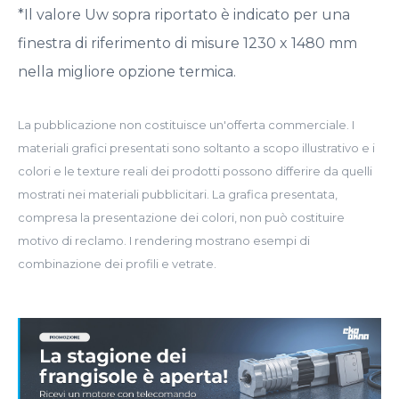
*Il valore Uw sopra riportato è indicato per una
finestra di riferimento di misure 1230 x 1480 mm
nella migliore opzione termica.
La pubblicazione non costituisce un'offerta commerciale. I
materiali grafici presentati sono soltanto a scopo illustrativo e i
colori e le texture reali dei prodotti possono differire da quelli
mostrati nei materiali pubblicitari. La grafica presentata,
compresa la presentazione dei colori, non può costituire
motivo di reclamo. I rendering mostrano esempi di
combinazione dei profili e vetrate.