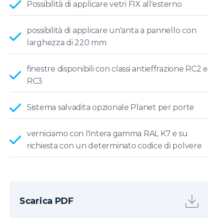
Possibilità di applicare vetri FIX all'esterno
possibilità di applicare un'anta a pannello con
larghezza di 220 mm
finestre disponibili con classi antieffrazione RC2 e
RC3
Sistema salvadita opzionale Planet per porte
verniciamo con l'intera gamma RAL K7 e su
richiesta con un determinato codice di polvere
Scarica PDF