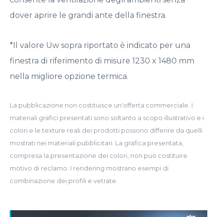
dover aprire le grandi ante della finestra.
*Il valore Uw sopra riportato è indicato per una
finestra di riferimento di misure 1230 x 1480 mm
nella migliore opzione termica.
La pubblicazione non costituisce un'offerta commerciale. I
materiali grafici presentati sono soltanto a scopo illustrativo e i
colori e le texture reali dei prodotti possono differire da quelli
mostrati nei materiali pubblicitari. La grafica presentata,
compresa la presentazione dei colori, non può costituire
motivo di reclamo. I rendering mostrano esempi di
combinazione dei profili e vetrate.