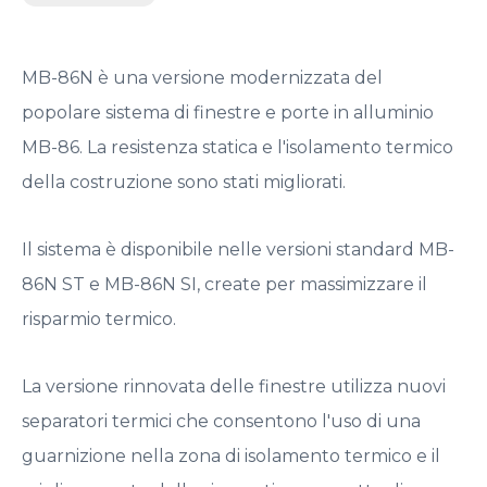
MB-86N è una versione modernizzata del
popolare sistema di finestre e porte in alluminio
MB-86. La resistenza statica e l'isolamento termico
della costruzione sono stati migliorati.
Il sistema è disponibile nelle versioni standard MB-
86N ST e MB-86N SI, create per massimizzare il
risparmio termico.
La versione rinnovata delle finestre utilizza nuovi
separatori termici che consentono l'uso di una
guarnizione nella zona di isolamento termico e il