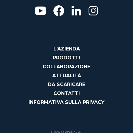
L'AZIENDA
PRODOTTI
COLLABORAZIONE
ATTUALITÀ
DA SCARICARE
CONTATTI
INFORMATIVA SULLA PRIVACY
Eko-Okna S.A.