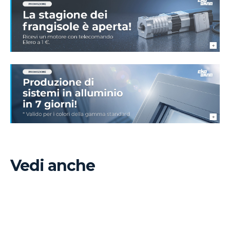
Vedi anche