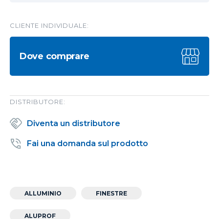
CLIENTE INDIVIDUALE:
Dove comprare
DISTRIBUTORE:
Diventa un distributore
Fai una domanda sul prodotto
ALLUMINIO
FINESTRE
ALUPROF