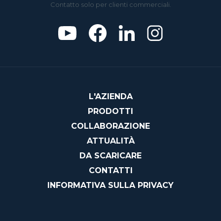
Contatto solo per clienti commerciali.
L'AZIENDA
PRODOTTI
COLLABORAZIONE
ATTUALITÀ
DA SCARICARE
CONTATTI
INFORMATIVA SULLA PRIVACY