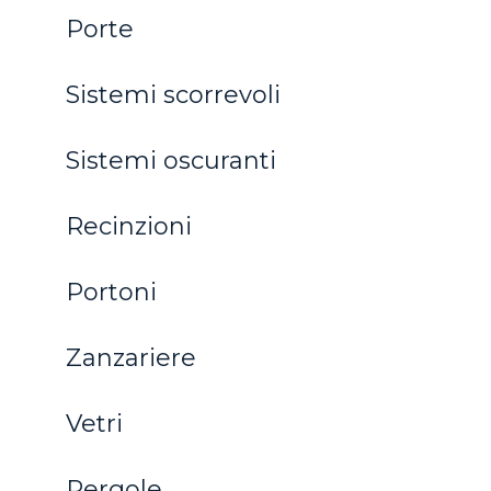
Porte
Sistemi scorrevoli
Sistemi oscuranti
Recinzioni
Portoni
Zanzariere
Vetri
Pergole