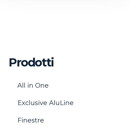
Prodotti
All in One
Exclusive AluLine
Finestre