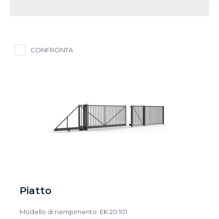
CONFRONTA
Piatto
Modello di riempimento: EK.20.101