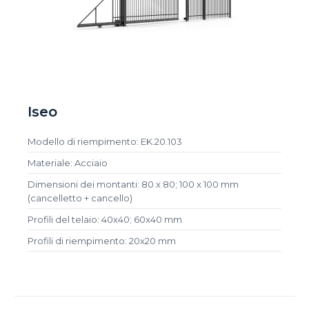
Iseo
Modello di riempimento: EK.20.103
Materiale: Acciaio
Dimensioni dei montanti: 80 x 80; 100 x 100 mm
(cancelletto + cancello)
Profili del telaio: 40x40; 60x40 mm
Profili di riempimento: 20x20 mm