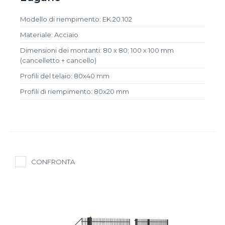
Modello di riempimento: EK.20.102
Materiale: Acciaio
Dimensioni dei montanti: 80 x 80; 100 x 100 mm
(cancelletto + cancello)
Profili del telaio: 80x40 mm
Profili di riempimento: 80x20 mm
CONFRONTA