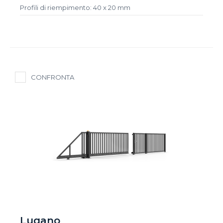
Profili di riempimento: 40 x 20 mm
CONFRONTA
Lugano