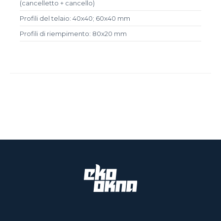
(cancelletto + cancello)
Profili del telaio: 40x40; 60x40 mm
Profili di riempimento: 80x20 mm