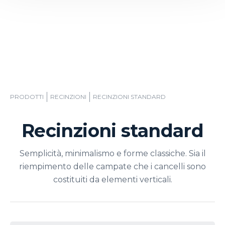
PRODOTTI
RECINZIONI
RECINZIONI STANDARD
Recinzioni standard
Semplicità, minimalismo e forme classiche. Sia il
riempimento delle campate che i cancelli sono
costituiti da elementi verticali.