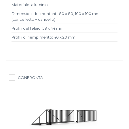
Materiale: alluminio
Dimensioni dei montanti: 80 x 80; 100 x 100 mm
(cancelletto + cancello)
Profili del telaio: 58 x 44 mm
Profili di riempimento: 40 x 20 mm
CONFRONTA