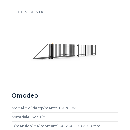
CONFRONTA
Omodeo
Modello di riempimento: EK.20.104
Materiale: Acciaio
Dimensioni dei montanti: 80 x 80; 100 x 100 mm