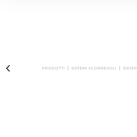
PRODOTTI
SISTEMI SCORREVOLI
SISTEM