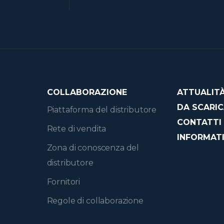
COLLABORAZIONE
ATTUALIT
DA SCARI
Piattaforma del distributore
CONTATTI
Rete di vendita
INFORMATI
Zona di conoscenza del
distributore
Fornitori
Regole di collaborazione