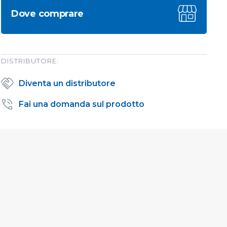
Dove comprare
DISTRIBUTORE:
Diventa un distributore
Fai una domanda sul prodotto