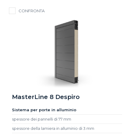
CONFRONTA
MasterLine 8 Despiro
Sistema per porte in alluminio
spessore dei pannelli di 77 mm
spessore della lamiera in alluminio di 3 mm