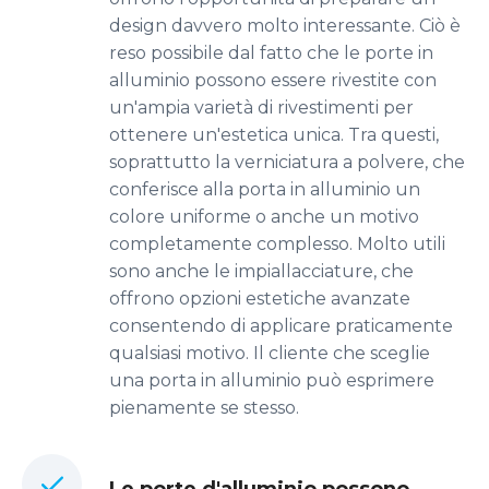
design davvero molto interessante. Ciò è
reso possibile dal fatto che le porte in
alluminio possono essere rivestite con
un'ampia varietà di rivestimenti per
ottenere un'estetica unica. Tra questi,
soprattutto la verniciatura a polvere, che
conferisce alla porta in alluminio un
colore uniforme o anche un motivo
completamente complesso. Molto utili
sono anche le impiallacciature, che
offrono opzioni estetiche avanzate
consentendo di applicare praticamente
qualsiasi motivo. Il cliente che sceglie
una porta in alluminio può esprimere
pienamente se stesso.