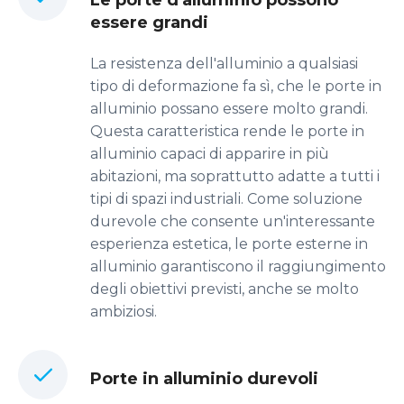
Le porte d'alluminio possono
essere grandi
La resistenza dell'alluminio a qualsiasi
tipo di deformazione fa sì, che le porte in
alluminio possano essere molto grandi.
Questa caratteristica rende le porte in
alluminio capaci di apparire in più
abitazioni, ma soprattutto adatte a tutti i
tipi di spazi industriali. Come soluzione
durevole che consente un'interessante
esperienza estetica, le porte esterne in
alluminio garantiscono il raggiungimento
degli obiettivi previsti, anche se molto
ambiziosi.
Porte in alluminio durevoli