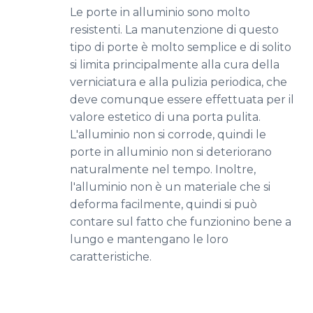
Le porte in alluminio sono molto
resistenti. La manutenzione di questo
tipo di porte è molto semplice e di solito
si limita principalmente alla cura della
verniciatura e alla pulizia periodica, che
deve comunque essere effettuata per il
valore estetico di una porta pulita.
L'alluminio non si corrode, quindi le
porte in alluminio non si deteriorano
naturalmente nel tempo. Inoltre,
l'alluminio non è un materiale che si
deforma facilmente, quindi si può
contare sul fatto che funzionino bene a
lungo e mantengano le loro
caratteristiche.