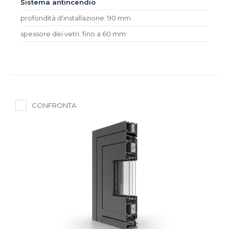
Sistema antincendio
profondità d'installazione: 90 mm
spessore dei vetri: fino a 60 mm
CONFRONTA