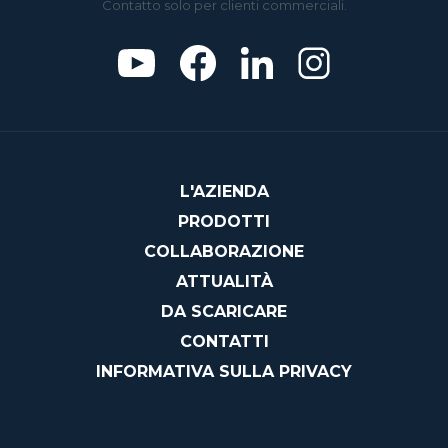
Contatto solo per clienti commerciali.
L'AZIENDA
PRODOTTI
COLLABORAZIONE
ATTUALITÀ
DA SCARICARE
CONTATTI
INFORMATIVA SULLA PRIVACY