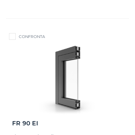
CONFRONTA
FR 90 EI