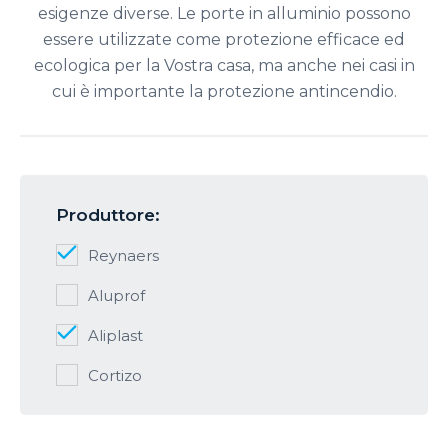
esigenze diverse. Le porte in alluminio possono
essere utilizzate come protezione efficace ed
ecologica per la Vostra casa, ma anche nei casi in
cui è importante la protezione antincendio.
Produttore:
Reynaers
Aluprof
Aliplast
Cortizo