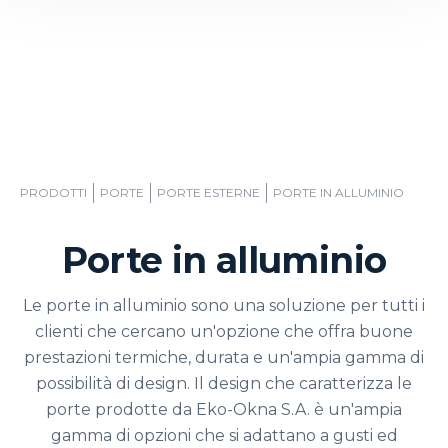
PRODOTTI
PORTE
PORTE ESTERNE
PORTE IN ALLUMINIO
Porte in alluminio
Le porte in alluminio sono una soluzione per tutti i
clienti che cercano un'opzione che offra buone
prestazioni termiche, durata e un'ampia gamma di
possibilità di design. Il design che caratterizza le
porte prodotte da Eko-Okna S.A. è un'ampia
gamma di opzioni che si adattano a gusti ed