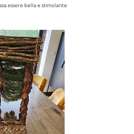
ssa essere bella e stimolante