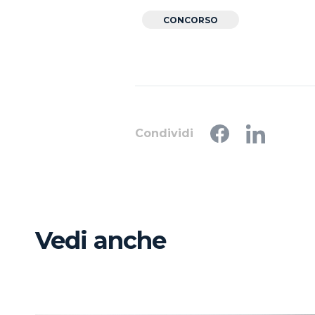
CONCORSO
Condividi
Vedi anche