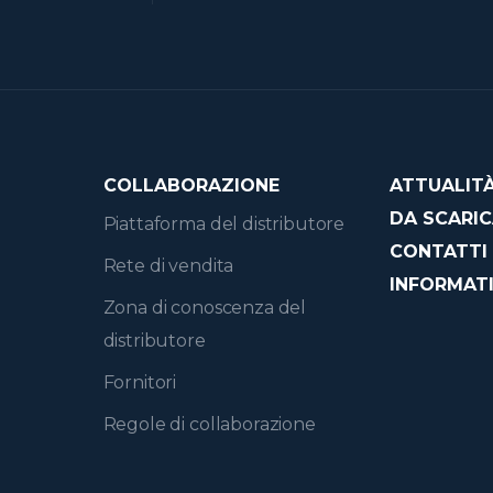
COLLABORAZIONE
ATTUALIT
DA SCARI
Piattaforma del distributore
CONTATTI
Rete di vendita
INFORMATI
Zona di conoscenza del
distributore
Fornitori
Regole di collaborazione