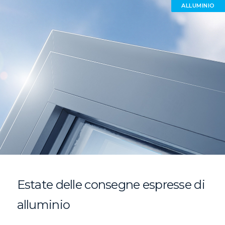
ALLUMINIO
Estate delle consegne espresse di
alluminio