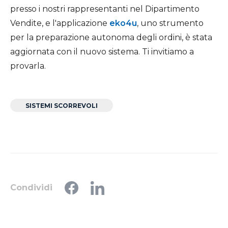
presso i nostri rappresentanti nel Dipartimento
Vendite, e l'applicazione
eko4u
, uno strumento
per la preparazione autonoma degli ordini, è stata
aggiornata con il nuovo sistema. Ti invitiamo a
provarla.
SISTEMI SCORREVOLI
Condividi