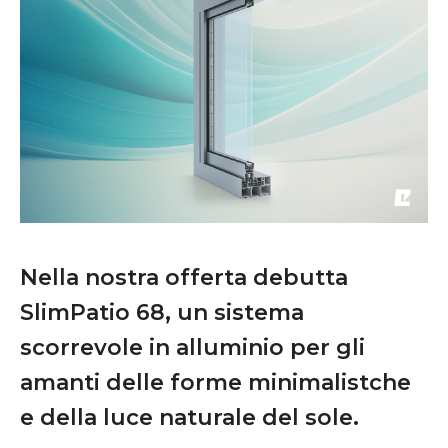
Nella nostra offerta debutta
SlimPatio 68, un sistema
scorrevole in alluminio per gli
amanti delle forme minimalistche
e della luce naturale del sole.