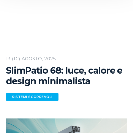
13 (D’) AGOSTO, 2025
SlimPatio 68: luce, calore e
design minimalista
SISTEMI SCORREVOLI