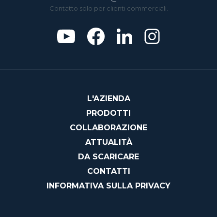
Contatto solo per clienti commerciali.
L'AZIENDA
PRODOTTI
COLLABORAZIONE
ATTUALITÀ
DA SCARICARE
CONTATTI
INFORMATIVA SULLA PRIVACY