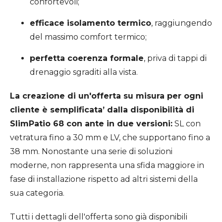
confortevoli;
efficace isolamento termico
, raggiungendo
del massimo comfort termico;
perfetta coerenza formale
, priva di tappi di
drenaggio sgraditi alla vista.
La creazione di un'offerta su misura per ogni
cliente è semplificata’ dalla disponibilità di
SlimPatio 68 con ante in due versioni:
SL con
vetratura fino a 30 mm e LV, che supportano fino a
38 mm. Nonostante una serie di soluzioni
moderne, non rappresenta una sfida maggiore in
fase di installazione rispetto ad altri sistemi della
sua categoria.
Tutti i dettagli dell'offerta sono già disponibili