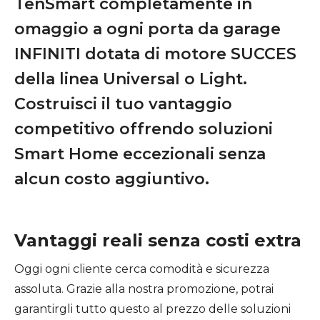
TenSmart completamente in
omaggio a ogni porta da garage
INFINITI dotata di motore SUCCES
della linea Universal o Light.
Costruisci il tuo vantaggio
competitivo offrendo soluzioni
Smart Home eccezionali senza
alcun costo aggiuntivo.
Vantaggi reali senza costi extra
Oggi ogni cliente cerca comodità e sicurezza
assoluta. Grazie alla nostra promozione, potrai
garantirgli tutto questo al prezzo delle soluzioni