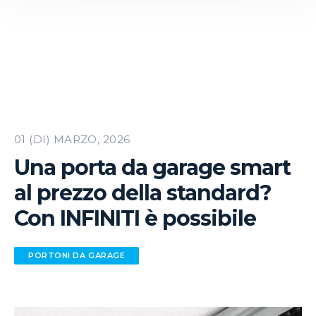
01 (DI) MARZO, 2026
Una porta da garage smart
al prezzo della standard?
Con INFINITI è possibile
PORTONI DA GARAGE