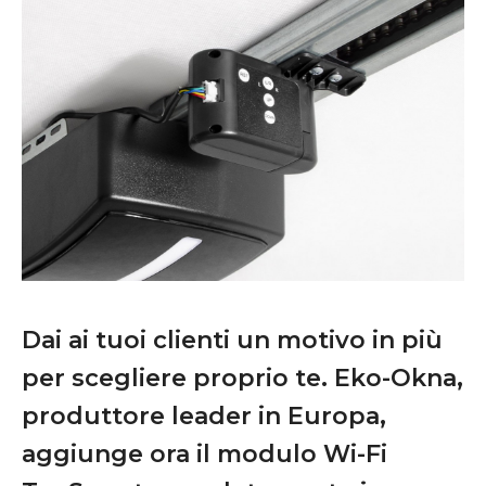
Dai ai tuoi clienti un motivo in più
per scegliere proprio te. Eko-Okna,
produttore leader in Europa,
aggiunge ora il modulo Wi-Fi