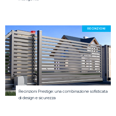
RECINZIONI
Recinzioni Prestige: una combinazione sofisticata
di design e sicurezza