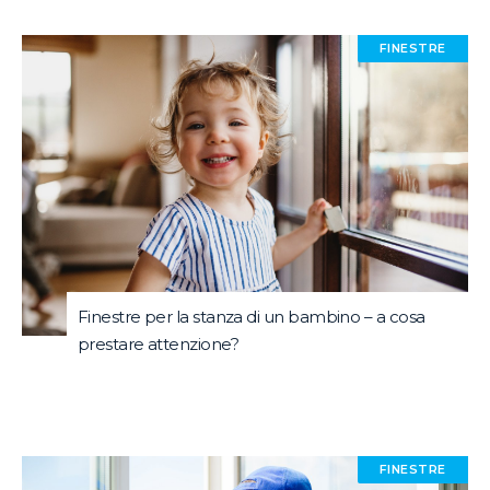
FINESTRE
Finestre per la stanza di un bambino – a cosa
prestare attenzione?
FINESTRE