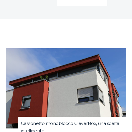
Cassonetto monoblocco CleverBox, una scelta
intelligente