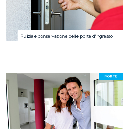
Pulizia e conservazione delle porte d’ingresso
PORTE