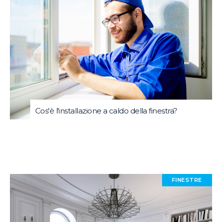
Cos'è l'installazione a caldo della finestra?
FINESTRE