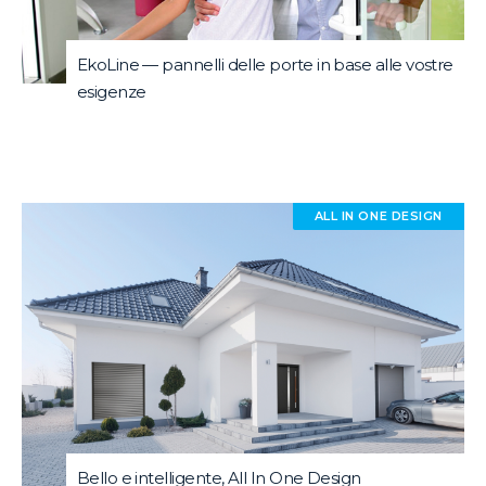
EkoLine — pannelli delle porte in base alle vostre
esigenze
ALL IN ONE DESIGN
Bello e intelligente, All In One Design