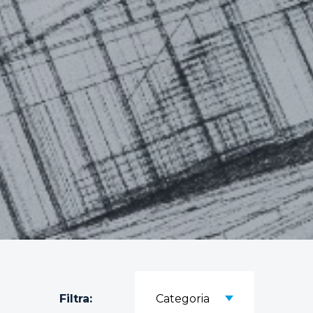
Filtra:
Categoria