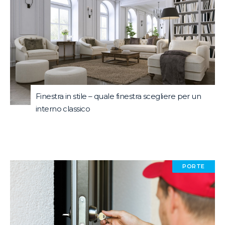
Finestra in stile – quale finestra scegliere per un
interno classico
PORTE