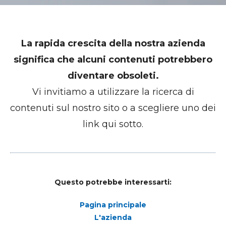
La rapida crescita della nostra azienda
significa che alcuni contenuti potrebbero
diventare obsoleti.
Vi invitiamo a utilizzare la ricerca di
contenuti sul nostro sito o a scegliere uno dei
link qui sotto.
Questo potrebbe interessarti:
Pagina principale
L'azienda