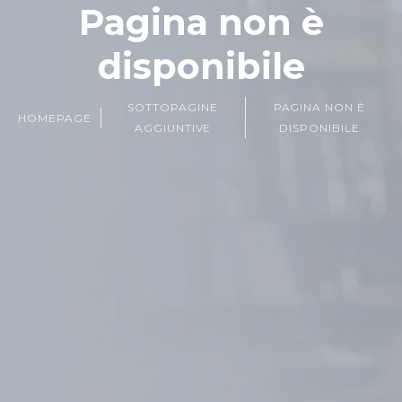
Pagina non è
disponibile
SOTTOPAGINE
PAGINA NON È
HOMEPAGE
AGGIUNTIVE
DISPONIBILE