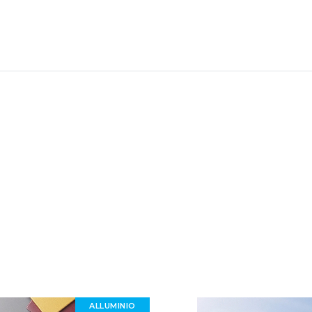
ALLUMINIO