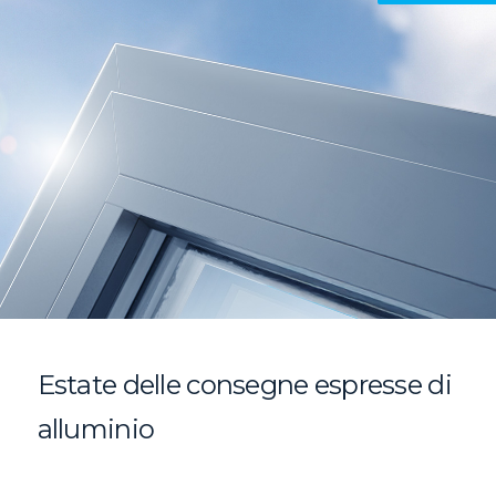
Estate delle consegne espresse di
alluminio