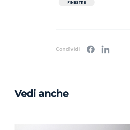
FINESTRE
Condividi
Vedi anche