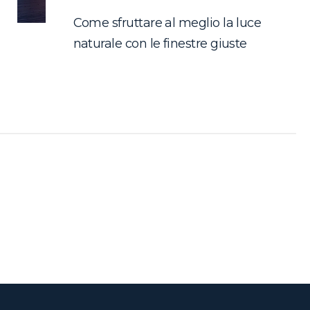
Come sfruttare al meglio la luce
naturale con le finestre giuste