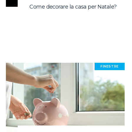
Come decorare la casa per Natale?
FINESTRE