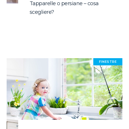
Tapparelle o persiane – cosa
scegliere?
FINESTRE