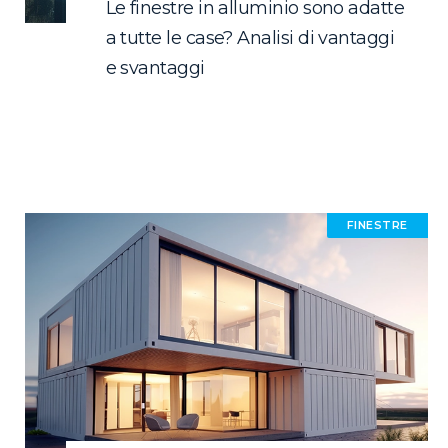
Le finestre in alluminio sono adatte
a tutte le case? Analisi di vantaggi
e svantaggi
FINESTRE