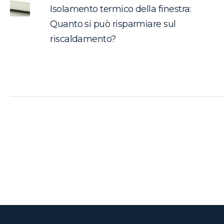
Isolamento termico della finestra:
Quanto si può risparmiare sul
riscaldamento?