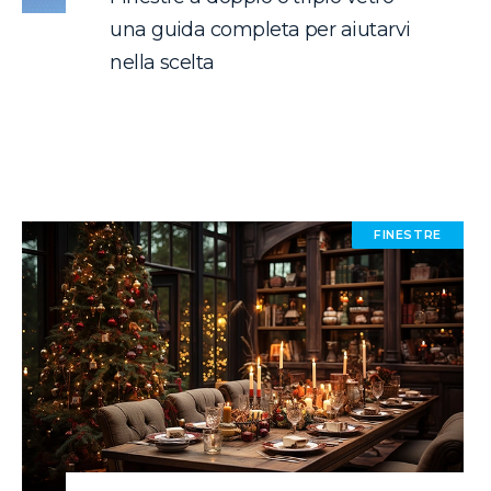
una guida completa per aiutarvi
nella scelta
FINESTRE