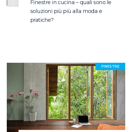
Finestre in cucina – quali sono le
soluzioni più più alla moda e
pratiche?
FINESTRE