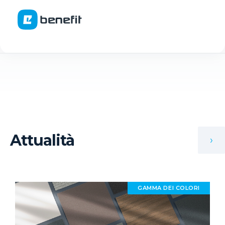
Attualità
›
GAMMA DEI COLORI