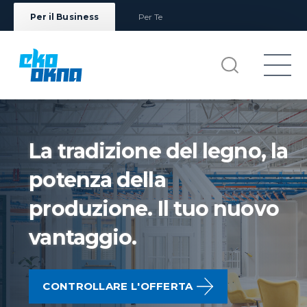
Per il Business
Per Te
La tradizione del legno, la
potenza della
produzione. Il tuo nuovo
vantaggio.
CONTROLLARE L'OFFERTA