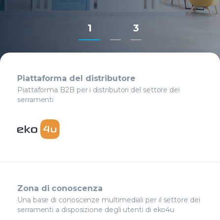
1
3
Piattaforma del distributore
Piattaforma B2B per i distributori del settore dei
serramenti
Zona di conoscenza
Una base di conoscenze multimediali per il settore dei
serramenti a disposizione degli utenti di eko4u