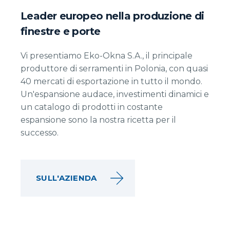
Leader europeo nella produzione di
finestre e porte
Vi presentiamo Eko-Okna S.A., il principale
produttore di serramenti in Polonia, con quasi
40 mercati di esportazione in tutto il mondo.
Un'espansione audace, investimenti dinamici e
un catalogo di prodotti in costante
espansione sono la nostra ricetta per il
successo.
SULL'AZIENDA