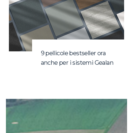
9 pellicole bestseller ora
anche per i sistemi Gealan