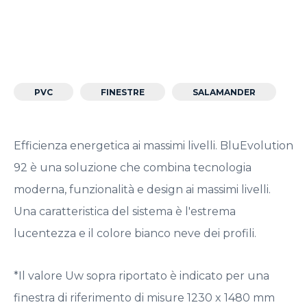
PVC
FINESTRE
SALAMANDER
Efficienza energetica ai massimi livelli. BluEvolution
92 è una soluzione che combina tecnologia
moderna, funzionalità e design ai massimi livelli.
Una caratteristica del sistema è l'estrema
lucentezza e il colore bianco neve dei profili.
*Il valore Uw sopra riportato è indicato per una
finestra di riferimento di misure 1230 x 1480 mm