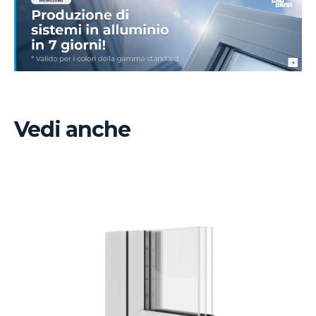
Vedi anche