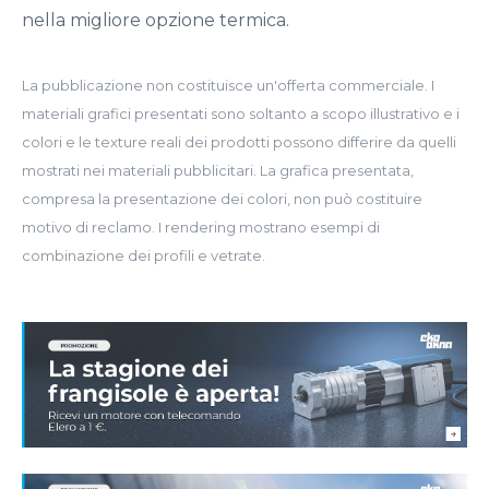
nella migliore opzione termica.
La pubblicazione non costituisce un'offerta commerciale. I
materiali grafici presentati sono soltanto a scopo illustrativo e i
colori e le texture reali dei prodotti possono differire da quelli
mostrati nei materiali pubblicitari. La grafica presentata,
compresa la presentazione dei colori, non può costituire
motivo di reclamo. I rendering mostrano esempi di
combinazione dei profili e vetrate.