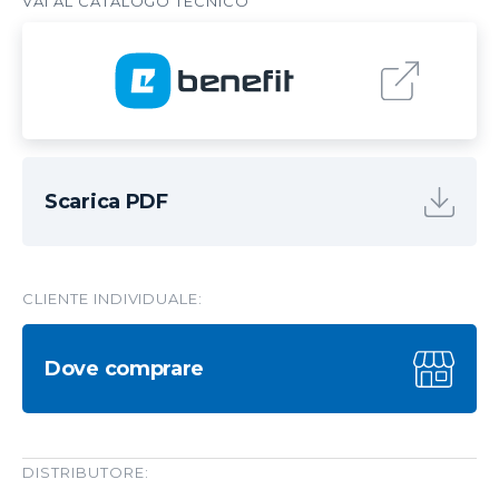
Scarica PDF
CLIENTE INDIVIDUALE:
Dove comprare
DISTRIBUTORE: