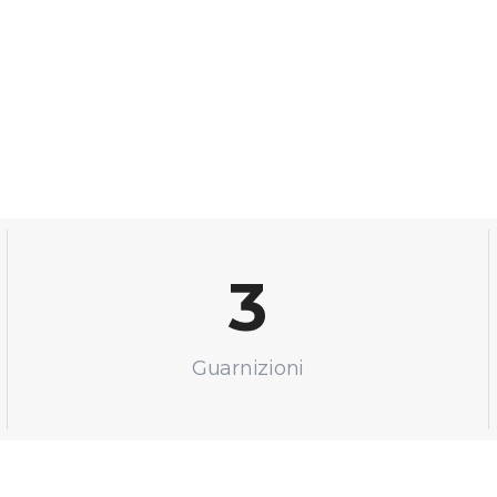
3
Guarnizioni