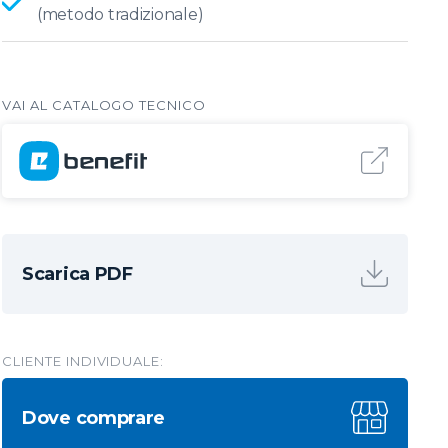
(metodo tradizionale)
Scarica PDF
CLIENTE INDIVIDUALE:
Dove comprare