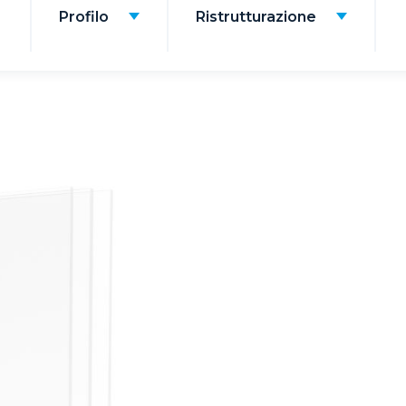
Profilo
Ristrutturazione