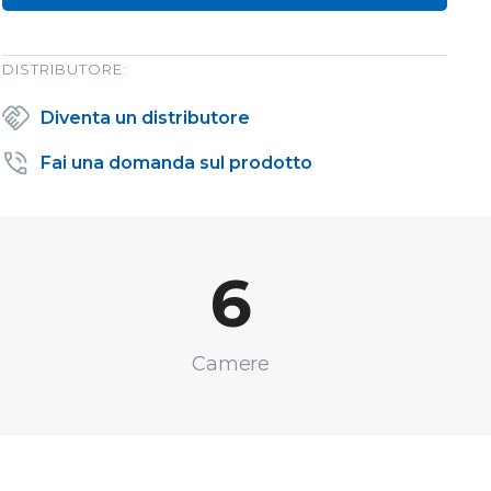
DISTRIBUTORE:
Diventa un distributore
Fai una domanda sul prodotto
6
Camere