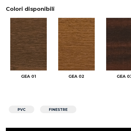
Colori disponibili
GEA 01
GEA 02
GEA 0
PVC
FINESTRE