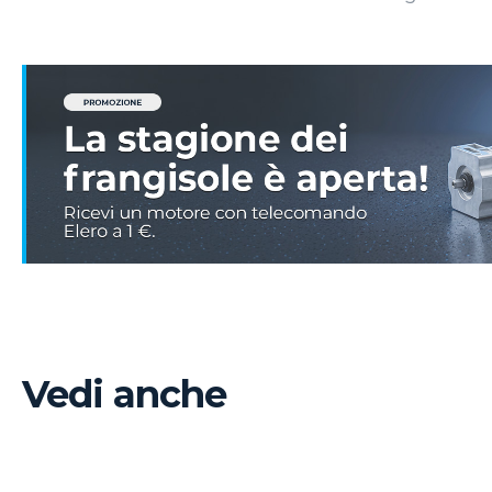
Vedi anche