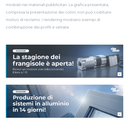
mostrati nei materiali pubblicitari. La grafica presentata,
compresa la presentazione dei colori, non può costituire
motivo di reclamo. I rendering mostrano esempi di
combinazione dei profili e vetrate.