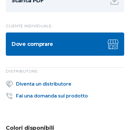
Scarica PDF
CLIENTE INDIVIDUALE:
Dove comprare
DISTRIBUTORE:
Diventa un distributore
Fai una domanda sul prodotto
Colori disponibili