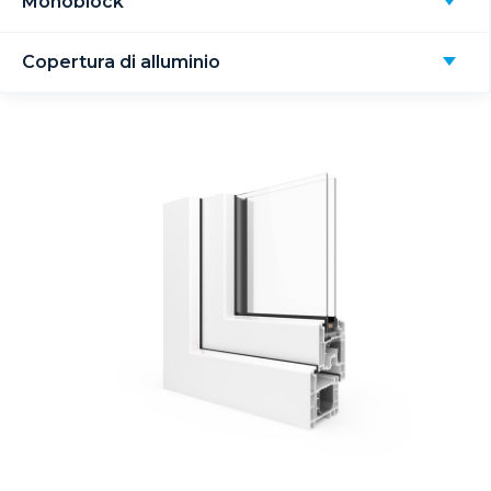
Monoblock
Copertura di alluminio