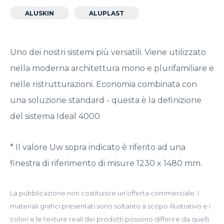
ALUSKIN
ALUPLAST
Uno dei nostri sistemi più versatili. Viene utilizzato
nella moderna architettura mono e plurifamiliare e
nelle ristrutturazioni. Economia combinata con
una soluzione standard - questa è la definizione
del sistema Ideal 4000.
* Il valore Uw sopra indicato è riferito ad una
finestra di riferimento di misure 1230 x 1480 mm.
La pubblicazione non costituisce un'offerta commerciale. I
materiali grafici presentati sono soltanto a scopo illustrativo e i
colori e le texture reali dei prodotti possono differire da quelli