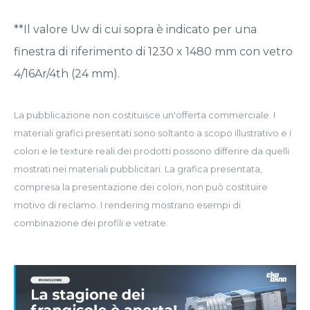
**Il valore Uw di cui sopra è indicato per una
finestra di riferimento di 1230 x 1480 mm con vetro
4/16Ar/4th (24 mm).
La pubblicazione non costituisce un'offerta commerciale. I
materiali grafici presentati sono soltanto a scopo illustrativo e i
colori e le texture reali dei prodotti possono differire da quelli
mostrati nei materiali pubblicitari. La grafica presentata,
compresa la presentazione dei colori, non può costituire
motivo di reclamo. I rendering mostrano esempi di
combinazione dei profili e vetrate.