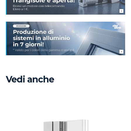
Vedi anche