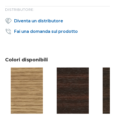
DISTRIBUTORE:
Diventa un distributore
Fai una domanda sul prodotto
Colori disponibili