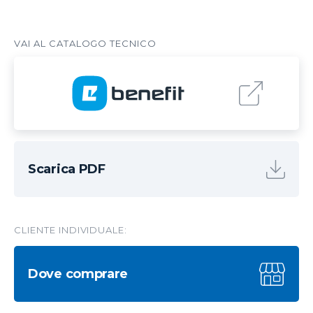
Scarica PDF
CLIENTE INDIVIDUALE:
Dove comprare